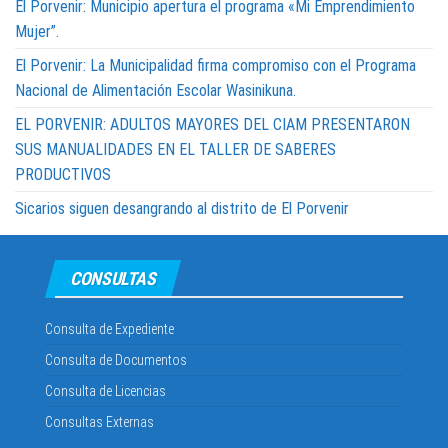
El Porvenir: Municipio apertura el programa «Mi Emprendimiento
Mujer”.
El Porvenir: La Municipalidad firma compromiso con el Programa
Nacional de Alimentación Escolar Wasinikuna.
EL PORVENIR: ADULTOS MAYORES DEL CIAM PRESENTARON
SUS MANUALIDADES EN EL TALLER DE SABERES
PRODUCTIVOS
Sicarios siguen desangrando al distrito de El Porvenir
CONSULTAS
Consulta de Expediente
Consulta de Documentos
Consulta de Licencias
Consultas Externas