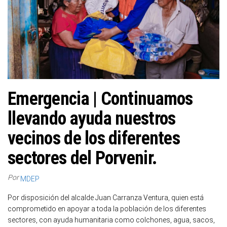
Emergencia | Continuamos
llevando ayuda nuestros
vecinos de los diferentes
sectores del Porvenir.
Por
MDEP
Por disposición del alcalde Juan Carranza Ventura, quien está
comprometido en apoyar a toda la población de los diferentes
sectores, con ayuda humanitaria como colchones, agua, sacos,