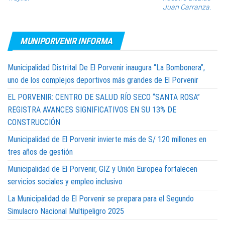
Juan Carranza.
MUNIPORVENIR INFORMA
Municipalidad Distrital De El Porvenir inaugura “La Bombonera”,
uno de los complejos deportivos más grandes de El Porvenir
EL PORVENIR: CENTRO DE SALUD RÍO SECO “SANTA ROSA”
REGISTRA AVANCES SIGNIFICATIVOS EN SU 13% DE
CONSTRUCCIÓN
Municipalidad de El Porvenir invierte más de S/ 120 millones en
tres años de gestión
Municipalidad de El Porvenir, GIZ y Unión Europea fortalecen
servicios sociales y empleo inclusivo
La Municipalidad de El Porvenir se prepara para el Segundo
Simulacro Nacional Multipeligro 2025