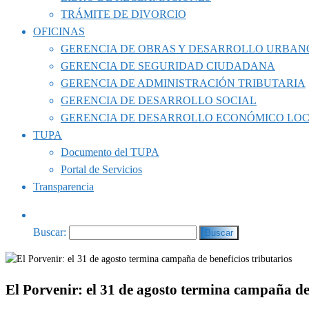
TRÁMITE DE DIVORCIO
OFICINAS
GERENCIA DE OBRAS Y DESARROLLO URBAN
GERENCIA DE SEGURIDAD CIUDADANA
GERENCIA DE ADMINISTRACIÓN TRIBUTARIA
GERENCIA DE DESARROLLO SOCIAL
GERENCIA DE DESARROLLO ECONÓMICO LO
TUPA
Documento del TUPA
Portal de Servicios
Transparencia
Buscar:
El Porvenir: el 31 de agosto termina campaña de 