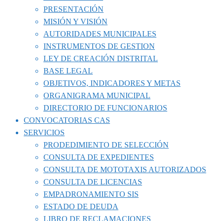
PRESENTACIÓN
MISIÓN Y VISIÓN
AUTORIDADES MUNICIPALES
INSTRUMENTOS DE GESTION
LEY DE CREACIÓN DISTRITAL
BASE LEGAL
OBJETIVOS, INDICADORES Y METAS
ORGANIGRAMA MUNICIPAL
DIRECTORIO DE FUNCIONARIOS
CONVOCATORIAS CAS
SERVICIOS
PRODEDIMIENTO DE SELECCIÓN
CONSULTA DE EXPEDIENTES
CONSULTA DE MOTOTAXIS AUTORIZADOS
CONSULTA DE LICENCIAS
EMPADRONAMIENTO SIS
ESTADO DE DEUDA
LIBRO DE RECLAMACIONES