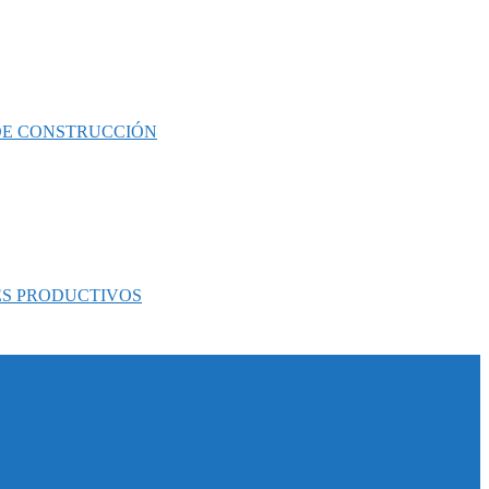
 DE CONSTRUCCIÓN
ES PRODUCTIVOS