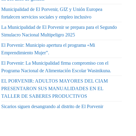
Municipalidad de El Porvenir, GIZ y Unión Europea
fortalecen servicios sociales y empleo inclusivo
La Municipalidad de El Porvenir se prepara para el Segundo
Simulacro Nacional Multipeligro 2025
El Porvenir: Municipio apertura el programa «Mi
Emprendimiento Mujer”.
El Porvenir: La Municipalidad firma compromiso con el
Programa Nacional de Alimentación Escolar Wasinikuna.
EL PORVENIR: ADULTOS MAYORES DEL CIAM
PRESENTARON SUS MANUALIDADES EN EL
TALLER DE SABERES PRODUCTIVOS
Sicarios siguen desangrando al distrito de El Porvenir