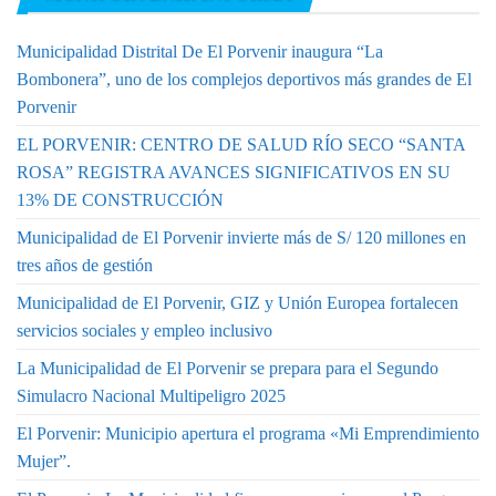
Municipalidad Distrital De El Porvenir inaugura “La
Bombonera”, uno de los complejos deportivos más grandes de El
Porvenir
EL PORVENIR: CENTRO DE SALUD RÍO SECO “SANTA
ROSA” REGISTRA AVANCES SIGNIFICATIVOS EN SU
13% DE CONSTRUCCIÓN
Municipalidad de El Porvenir invierte más de S/ 120 millones en
tres años de gestión
Municipalidad de El Porvenir, GIZ y Unión Europea fortalecen
servicios sociales y empleo inclusivo
La Municipalidad de El Porvenir se prepara para el Segundo
Simulacro Nacional Multipeligro 2025
El Porvenir: Municipio apertura el programa «Mi Emprendimiento
Mujer”.