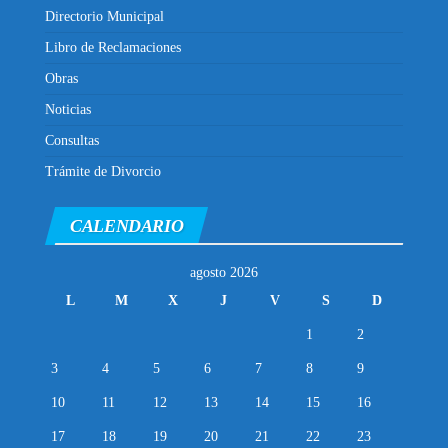
Directorio Municipal
Libro de Reclamaciones
Obras
Noticias
Consultas
Trámite de Divorcio
CALENDARIO
agosto 2026
L
M
X
J
V
S
D
1
2
3
4
5
6
7
8
9
10
11
12
13
14
15
16
17
18
19
20
21
22
23