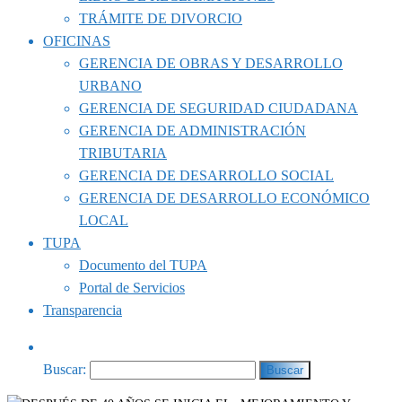
TRÁMITE DE DIVORCIO
OFICINAS
GERENCIA DE OBRAS Y DESARROLLO
URBANO
GERENCIA DE SEGURIDAD CIUDADANA
GERENCIA DE ADMINISTRACIÓN
TRIBUTARIA
GERENCIA DE DESARROLLO SOCIAL
GERENCIA DE DESARROLLO ECONÓMICO
LOCAL
TUPA
Documento del TUPA
Portal de Servicios
Transparencia
Buscar: