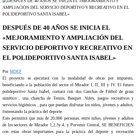
DESPUÉS DE 40 AÑOS SE INICIA EL
«MEJORAMIENTO Y AMPLIACIÓN DEL
SERVICIO DEPORTIVO Y RECREATIVO EN
EL POLIDEPORTIVO SANTA ISABEL»
Por
MDEP
El proyecto se ejecutará con la modalidad de obras por impuesto,
beneficiando a la población del sector el Mirador I, II, III y IV. El futuro
polideportivo Santa Isabel, contará con dos Canchas de Fútbol de grass
sintético , una chancha de Tennis, Basquet ,Voley, juegos recreativos y
servicios higiénicos , para que puedan disfrutar los niños, jóvenes y adultos,
fomentando la práctica del deporte.
Esto permitirá que más de 20,000 personas, entre niños, jóvenes y adultos
de los sectores de Mirador 1,2,3y 4, y Porvenir Central, SE BENEFICIEN
con estas obras importantes para la práctica del deporte y recreación