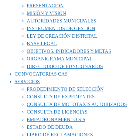
PRESENTACIÓN
MISIÓN Y VISIÓN
AUTORIDADES MUNICIPALES
INSTRUMENTOS DE GESTION
LEY DE CREACIÓN DISTRITAL
BASE LEGAL
OBJETIVOS, INDICADORES Y METAS
ORGANIGRAMA MUNICIPAL
DIRECTORIO DE FUNCIONARIOS
CONVOCATORIAS CAS
SERVICIOS
PRODEDIMIENTO DE SELECCIÓN
CONSULTA DE EXPEDIENTES
CONSULTA DE MOTOTAXIS AUTORIZADOS
CONSULTA DE LICENCIAS
EMPADRONAMIENTO SIS
ESTADO DE DEUDA
LIBRO DE RECLAMACIONES