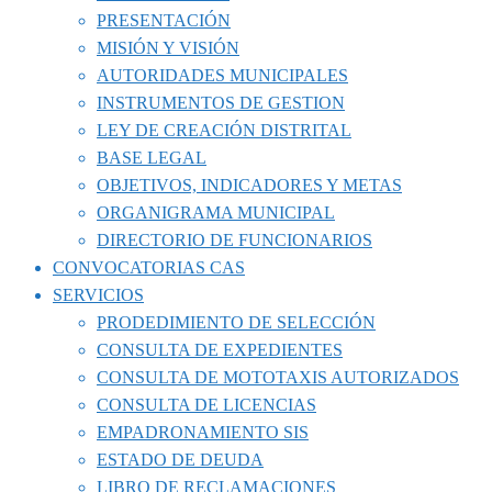
PRESENTACIÓN
MISIÓN Y VISIÓN
AUTORIDADES MUNICIPALES
INSTRUMENTOS DE GESTION
LEY DE CREACIÓN DISTRITAL
BASE LEGAL
OBJETIVOS, INDICADORES Y METAS
ORGANIGRAMA MUNICIPAL
DIRECTORIO DE FUNCIONARIOS
CONVOCATORIAS CAS
SERVICIOS
PRODEDIMIENTO DE SELECCIÓN
CONSULTA DE EXPEDIENTES
CONSULTA DE MOTOTAXIS AUTORIZADOS
CONSULTA DE LICENCIAS
EMPADRONAMIENTO SIS
ESTADO DE DEUDA
LIBRO DE RECLAMACIONES