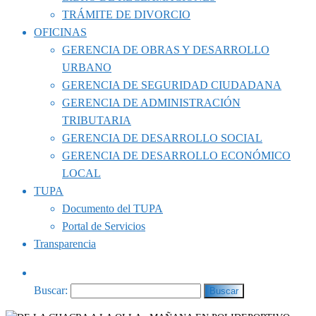
TRÁMITE DE DIVORCIO
OFICINAS
GERENCIA DE OBRAS Y DESARROLLO
URBANO
GERENCIA DE SEGURIDAD CIUDADANA
GERENCIA DE ADMINISTRACIÓN
TRIBUTARIA
GERENCIA DE DESARROLLO SOCIAL
GERENCIA DE DESARROLLO ECONÓMICO
LOCAL
TUPA
Documento del TUPA
Portal de Servicios
Transparencia
Buscar: