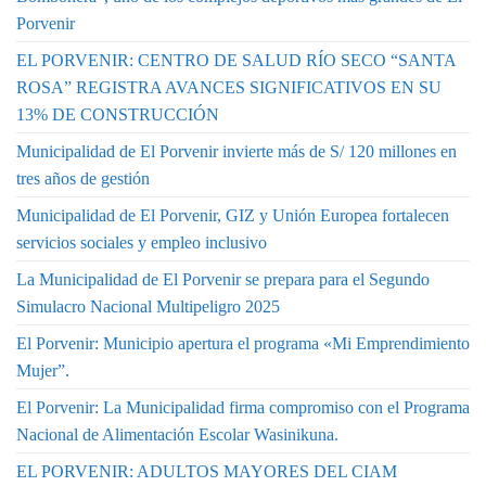
Porvenir
EL PORVENIR: CENTRO DE SALUD RÍO SECO “SANTA
ROSA” REGISTRA AVANCES SIGNIFICATIVOS EN SU
13% DE CONSTRUCCIÓN
Municipalidad de El Porvenir invierte más de S/ 120 millones en
tres años de gestión
Municipalidad de El Porvenir, GIZ y Unión Europea fortalecen
servicios sociales y empleo inclusivo
La Municipalidad de El Porvenir se prepara para el Segundo
Simulacro Nacional Multipeligro 2025
El Porvenir: Municipio apertura el programa «Mi Emprendimiento
Mujer”.
El Porvenir: La Municipalidad firma compromiso con el Programa
Nacional de Alimentación Escolar Wasinikuna.
EL PORVENIR: ADULTOS MAYORES DEL CIAM