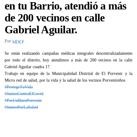
en tu Barrio, atendió a más
de 200 vecinos en calle
Gabriel Aguilar.
Por
MDEP
Se están realizando campañas médicas integrales descentralizadamente
por todo el distrito, hoy atendimos a más de 200 vecinos en la calle
Gabriel Aguilar cuadra 17.
Trabajo en equipo de la Municipalidad Distrital de El Porvenir y la
Micro red de salud, por la vida y la salud de los vecinos Porvenireños.
#ProtegeTuVida
#JuntosContraElCovid
#PorUnBuenPorvenir
#JuntosPorLaSalud