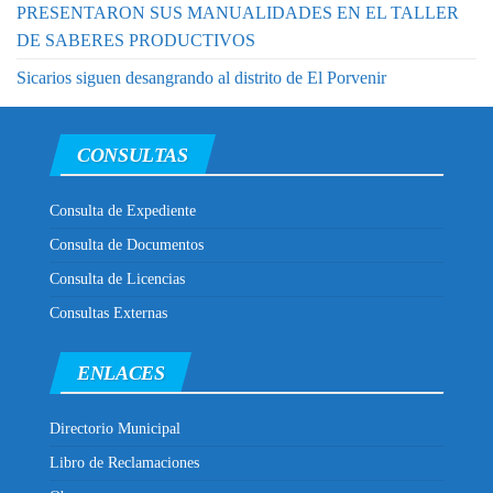
PRESENTARON SUS MANUALIDADES EN EL TALLER
DE SABERES PRODUCTIVOS
Sicarios siguen desangrando al distrito de El Porvenir
CONSULTAS
Consulta de Expediente
Consulta de Documentos
Consulta de Licencias
Consultas Externas
ENLACES
Directorio Municipal
Libro de Reclamaciones