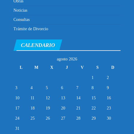
Obras
Noticias
Consultas
Trámite de Divorcio
CALENDARIO
agosto 2026
L
M
X
J
V
S
D
1
2
3
4
5
6
7
8
9
10
11
12
13
14
15
16
17
18
19
20
21
22
23
24
25
26
27
28
29
30
31