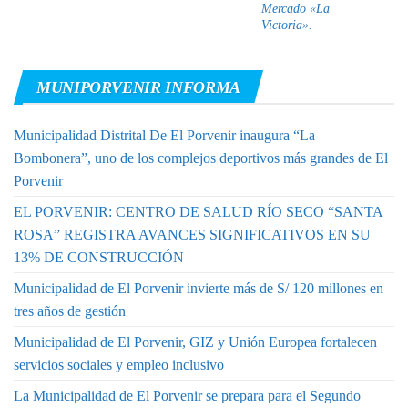
Mercado «La
Victoria».
MUNIPORVENIR INFORMA
Municipalidad Distrital De El Porvenir inaugura “La
Bombonera”, uno de los complejos deportivos más grandes de El
Porvenir
EL PORVENIR: CENTRO DE SALUD RÍO SECO “SANTA
ROSA” REGISTRA AVANCES SIGNIFICATIVOS EN SU
13% DE CONSTRUCCIÓN
Municipalidad de El Porvenir invierte más de S/ 120 millones en
tres años de gestión
Municipalidad de El Porvenir, GIZ y Unión Europea fortalecen
servicios sociales y empleo inclusivo
La Municipalidad de El Porvenir se prepara para el Segundo