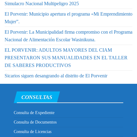
Simulacro Nacional Multipeligro 2025
El Porvenir: Municipio apertura el programa «Mi Emprendimiento
Mujer”.
El Porvenir: La Municipalidad firma compromiso con el Programa
Nacional de Alimentación Escolar Wasinikuna.
EL PORVENIR: ADULTOS MAYORES DEL CIAM
PRESENTARON SUS MANUALIDADES EN EL TALLER
DE SABERES PRODUCTIVOS
Sicarios siguen desangrando al distrito de El Porvenir
CONSULTAS
Consulta de Expediente
Consulta de Documentos
Consulta de Licencias