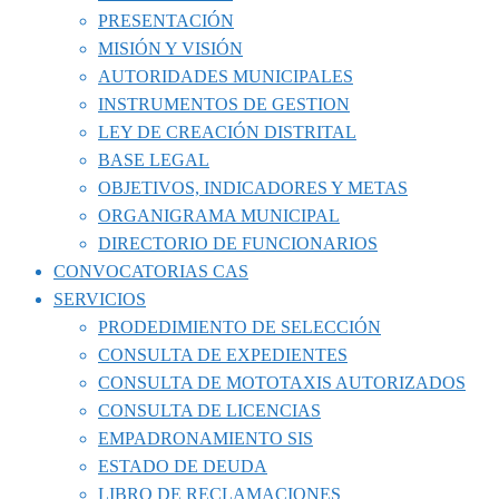
PRESENTACIÓN
MISIÓN Y VISIÓN
AUTORIDADES MUNICIPALES
INSTRUMENTOS DE GESTION
LEY DE CREACIÓN DISTRITAL
BASE LEGAL
OBJETIVOS, INDICADORES Y METAS
ORGANIGRAMA MUNICIPAL
DIRECTORIO DE FUNCIONARIOS
CONVOCATORIAS CAS
SERVICIOS
PRODEDIMIENTO DE SELECCIÓN
CONSULTA DE EXPEDIENTES
CONSULTA DE MOTOTAXIS AUTORIZADOS
CONSULTA DE LICENCIAS
EMPADRONAMIENTO SIS
ESTADO DE DEUDA
LIBRO DE RECLAMACIONES