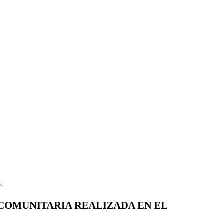
 COMUNITARIA REALIZADA EN EL