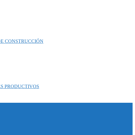
 DE CONSTRUCCIÓN
ES PRODUCTIVOS