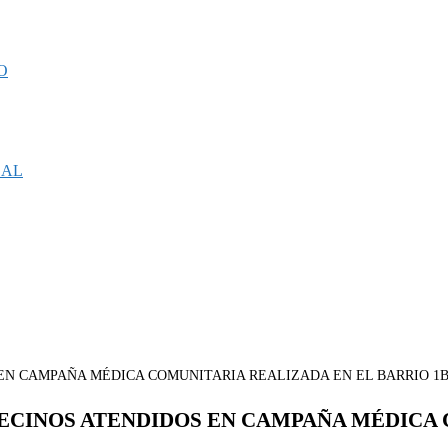
O
CAL
VECINOS ATENDIDOS EN CAMPAÑA MÉDICA