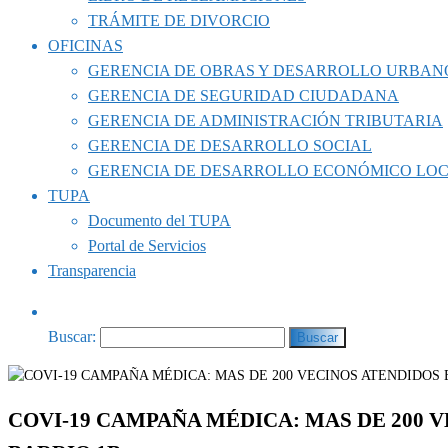
TRÁMITE DE DIVORCIO
OFICINAS
GERENCIA DE OBRAS Y DESARROLLO URBAN
GERENCIA DE SEGURIDAD CIUDADANA
GERENCIA DE ADMINISTRACIÓN TRIBUTARIA
GERENCIA DE DESARROLLO SOCIAL
GERENCIA DE DESARROLLO ECONÓMICO LO
TUPA
Documento del TUPA
Portal de Servicios
Transparencia
Buscar:
COVI-19 CAMPAÑA MÉDICA: MAS DE 200 