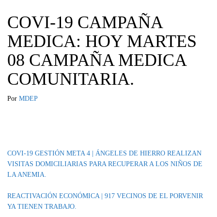
COVI-19 CAMPAÑA
MEDICA: HOY MARTES
08 CAMPAÑA MEDICA
COMUNITARIA.
Por
MDEP
Categoría
EVENTOS
IMPORTANTE
COVI-19 GESTIÓN META 4 | ÁNGELES DE HIERRO REALIZAN
VISITAS DOMICILIARIAS PARA RECUPERAR A LOS NIÑOS DE
LA ANEMIA.
REACTIVACIÓN ECONÓMICA | 917 VECINOS DE EL PORVENIR
YA TIENEN TRABAJO.