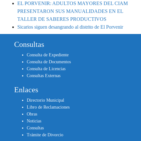
EL PORVENIR: ADULTOS MAYORES DEL CIAM
PRESENTARON SUS MANUALIDADES EN EL
TALLER DE SABERES PRODUCTIVOS
Sicarios siguen desangrando al distrito de El Porvenir
Consultas
Consulta de Expediente
Consulta de Documentos
Consulta de Licencias
Consultas Externas
Enlaces
Directorio Municipal
Libro de Reclamaciones
Obras
Noticias
Consultas
Trámite de Divorcio