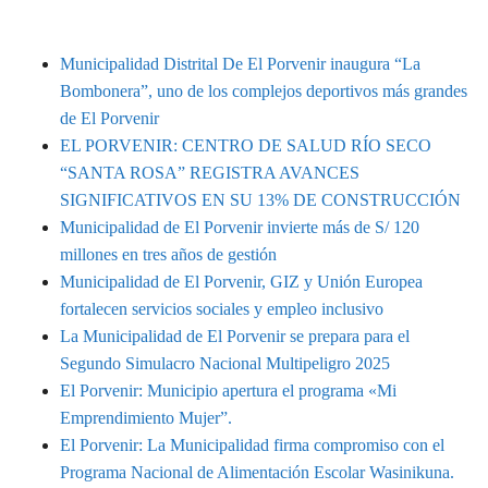
MUNIPORVENIR INFORMA
Municipalidad Distrital De El Porvenir inaugura “La
Bombonera”, uno de los complejos deportivos más grandes
de El Porvenir
EL PORVENIR: CENTRO DE SALUD RÍO SECO
“SANTA ROSA” REGISTRA AVANCES
SIGNIFICATIVOS EN SU 13% DE CONSTRUCCIÓN
Municipalidad de El Porvenir invierte más de S/ 120
millones en tres años de gestión
Municipalidad de El Porvenir, GIZ y Unión Europea
fortalecen servicios sociales y empleo inclusivo
La Municipalidad de El Porvenir se prepara para el
Segundo Simulacro Nacional Multipeligro 2025
El Porvenir: Municipio apertura el programa «Mi
Emprendimiento Mujer”.
El Porvenir: La Municipalidad firma compromiso con el
Programa Nacional de Alimentación Escolar Wasinikuna.