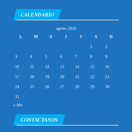
CALENDARIO
agosto 2026
L
M
X
J
V
S
D
1
2
3
4
5
6
7
8
9
10
11
12
13
14
15
16
17
18
19
20
21
22
23
24
25
26
27
28
29
30
31
« Abr
CONTACTANOS