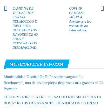
CAMPAÑA DE
COVI-19
VACUNACIÓN
CAMPAÑA
CONTRA
MÉDICA:
NEUMOCOCO E
Atendimos a los
INFLUENZA
vecinos de los
PARA ADULTOS
Libertadores.
MAYORES DE 60
AÑOS Y
PERSONAS CON
DISCAPACIDAD.
MUNIPORVENIR INFORMA
Municipalidad Distrital De El Porvenir inaugura “La
Bombonera”, uno de los complejos deportivos más grandes de El
Porvenir
EL PORVENIR: CENTRO DE SALUD RÍO SECO “SANTA
ROSA” REGISTRA AVANCES SIGNIFICATIVOS EN SU