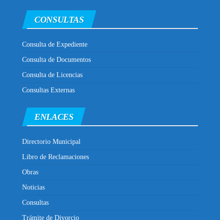
CONSULTAS
Consulta de Expediente
Consulta de Documentos
Consulta de Licencias
Consultas Externas
ENLACES
Directorio Municipal
Libro de Reclamaciones
Obras
Noticias
Consultas
Trámite de Divorcio