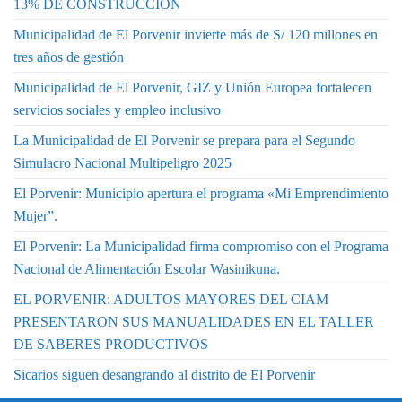
13% DE CONSTRUCCIÓN
Municipalidad de El Porvenir invierte más de S/ 120 millones en
tres años de gestión
Municipalidad de El Porvenir, GIZ y Unión Europea fortalecen
servicios sociales y empleo inclusivo
La Municipalidad de El Porvenir se prepara para el Segundo
Simulacro Nacional Multipeligro 2025
El Porvenir: Municipio apertura el programa «Mi Emprendimiento
Mujer”.
El Porvenir: La Municipalidad firma compromiso con el Programa
Nacional de Alimentación Escolar Wasinikuna.
EL PORVENIR: ADULTOS MAYORES DEL CIAM
PRESENTARON SUS MANUALIDADES EN EL TALLER
DE SABERES PRODUCTIVOS
Sicarios siguen desangrando al distrito de El Porvenir