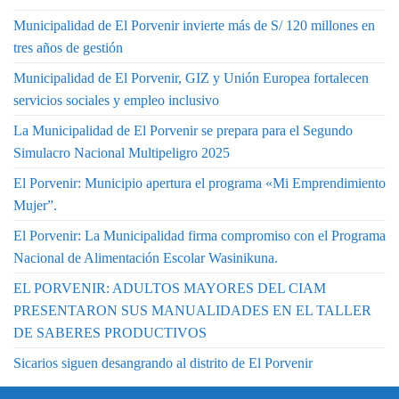
Municipalidad de El Porvenir invierte más de S/ 120 millones en
tres años de gestión
Municipalidad de El Porvenir, GIZ y Unión Europea fortalecen
servicios sociales y empleo inclusivo
La Municipalidad de El Porvenir se prepara para el Segundo
Simulacro Nacional Multipeligro 2025
El Porvenir: Municipio apertura el programa «Mi Emprendimiento
Mujer”.
El Porvenir: La Municipalidad firma compromiso con el Programa
Nacional de Alimentación Escolar Wasinikuna.
EL PORVENIR: ADULTOS MAYORES DEL CIAM
PRESENTARON SUS MANUALIDADES EN EL TALLER
DE SABERES PRODUCTIVOS
Sicarios siguen desangrando al distrito de El Porvenir