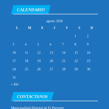
CALENDARIO
agosto 2026
L
M
X
J
V
S
D
1
2
3
4
5
6
7
8
9
10
11
12
13
14
15
16
17
18
19
20
21
22
23
24
25
26
27
28
29
30
31
« Abr
CONTACTANOS
Municipalidad Distrital de El Porvenir