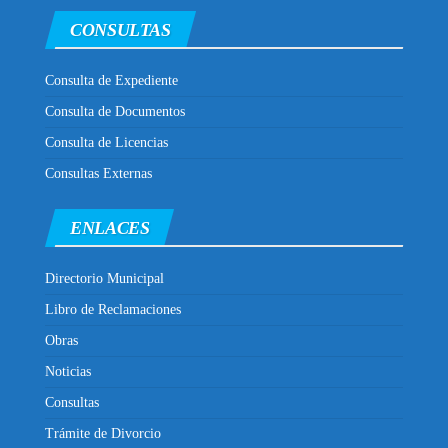
CONSULTAS
Consulta de Expediente
Consulta de Documentos
Consulta de Licencias
Consultas Externas
ENLACES
Directorio Municipal
Libro de Reclamaciones
Obras
Noticias
Consultas
Trámite de Divorcio