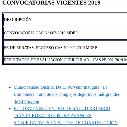
CONVOCATORIAS VIGENTES 2019
DESCRIPCIÓN
CONVOCATORIA CAS N° 002-2019 MDEP
FE DE ERRATAS: PROCESO CAS N° 002-2019 MDEP
RESULTADOS DE EVALUACION CURRICULAR – CAS N° 002-2019 
MUNIPORVENIR INFORMA
Municipalidad Distrital De El Porvenir inaugura “La
Bombonera”, uno de los complejos deportivos más grandes
de El Porvenir
EL PORVENIR: CENTRO DE SALUD RÍO SECO
“SANTA ROSA” REGISTRA AVANCES
SIGNIFICATIVOS EN SU 13% DE CONSTRUCCIÓN