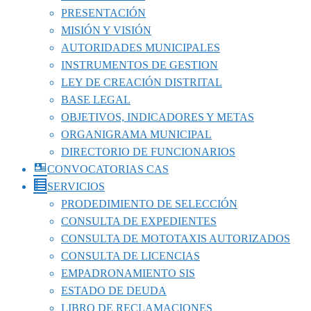
PRESENTACIÓN
MISIÓN Y VISIÓN
AUTORIDADES MUNICIPALES
INSTRUMENTOS DE GESTION
LEY DE CREACIÓN DISTRITAL
BASE LEGAL
OBJETIVOS, INDICADORES Y METAS
ORGANIGRAMA MUNICIPAL
DIRECTORIO DE FUNCIONARIOS
CONVOCATORIAS CAS
SERVICIOS
PRODEDIMIENTO DE SELECCIÓN
CONSULTA DE EXPEDIENTES
CONSULTA DE MOTOTAXIS AUTORIZADOS
CONSULTA DE LICENCIAS
EMPADRONAMIENTO SIS
ESTADO DE DEUDA
LIBRO DE RECLAMACIONES