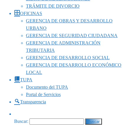
TRÁMITE DE DIVORCIO
OFICINAS
GERENCIA DE OBRAS Y DESARROLLO
URBANO
GERENCIA DE SEGURIDAD CIUDADANA
GERENCIA DE ADMINISTRACIÓN
TRIBUTARIA
GERENCIA DE DESARROLLO SOCIAL
GERENCIA DE DESARROLLO ECONÓMICO
LOCAL
TUPA
Documento del TUPA
Portal de Servicios
Transparencia
Buscar: