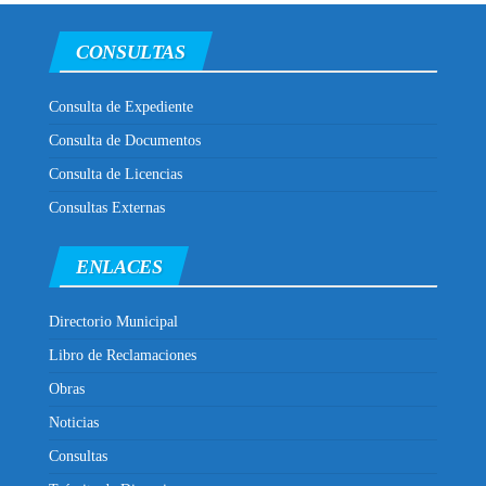
CONSULTAS
Consulta de Expediente
Consulta de Documentos
Consulta de Licencias
Consultas Externas
ENLACES
Directorio Municipal
Libro de Reclamaciones
Obras
Noticias
Consultas