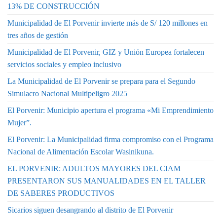
13% DE CONSTRUCCIÓN
Municipalidad de El Porvenir invierte más de S/ 120 millones en
tres años de gestión
Municipalidad de El Porvenir, GIZ y Unión Europea fortalecen
servicios sociales y empleo inclusivo
La Municipalidad de El Porvenir se prepara para el Segundo
Simulacro Nacional Multipeligro 2025
El Porvenir: Municipio apertura el programa «Mi Emprendimiento
Mujer”.
El Porvenir: La Municipalidad firma compromiso con el Programa
Nacional de Alimentación Escolar Wasinikuna.
EL PORVENIR: ADULTOS MAYORES DEL CIAM
PRESENTARON SUS MANUALIDADES EN EL TALLER
DE SABERES PRODUCTIVOS
Sicarios siguen desangrando al distrito de El Porvenir