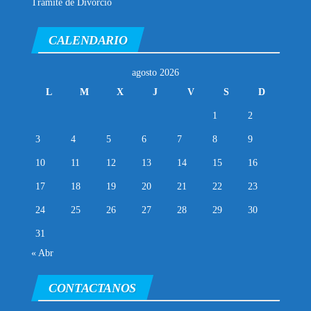
Trámite de Divorcio
CALENDARIO
agosto 2026
L
M
X
J
V
S
D
1
2
3
4
5
6
7
8
9
10
11
12
13
14
15
16
17
18
19
20
21
22
23
24
25
26
27
28
29
30
31
« Abr
CONTACTANOS