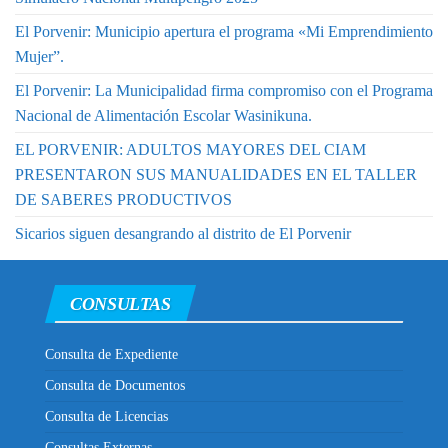
El Porvenir: Municipio apertura el programa «Mi Emprendimiento
Mujer”.
El Porvenir: La Municipalidad firma compromiso con el Programa
Nacional de Alimentación Escolar Wasinikuna.
EL PORVENIR: ADULTOS MAYORES DEL CIAM
PRESENTARON SUS MANUALIDADES EN EL TALLER
DE SABERES PRODUCTIVOS
Sicarios siguen desangrando al distrito de El Porvenir
CONSULTAS
Consulta de Expediente
Consulta de Documentos
Consulta de Licencias
Consultas Externas