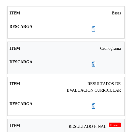
Bases
📄
Cronograma
📄
RESULTADOS DE
EVALUACIÓN CURRICULAR
📄
Nuevo
RESULTADO FINAL