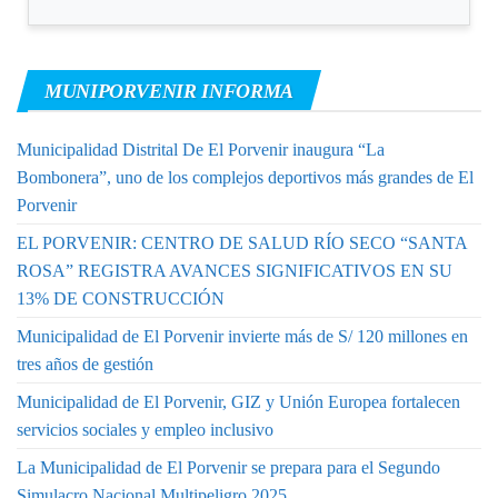
MUNIPORVENIR INFORMA
Municipalidad Distrital De El Porvenir inaugura “La
Bombonera”, uno de los complejos deportivos más grandes de El
Porvenir
EL PORVENIR: CENTRO DE SALUD RÍO SECO “SANTA
ROSA” REGISTRA AVANCES SIGNIFICATIVOS EN SU
13% DE CONSTRUCCIÓN
Municipalidad de El Porvenir invierte más de S/ 120 millones en
tres años de gestión
Municipalidad de El Porvenir, GIZ y Unión Europea fortalecen
servicios sociales y empleo inclusivo
La Municipalidad de El Porvenir se prepara para el Segundo
Simulacro Nacional Multipeligro 2025