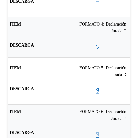
📄
FORMATO 4: Declaración
Jurada C
📄
FORMATO 5: Declaración
Jurada D
📄
FORMATO 6: Declaración
Jurada E
📄