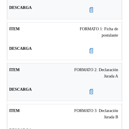
📄
FORMATO 1: Ficha de
postulante
📄
FORMATO 2: Declaración
Jurada A
📄
FORMATO 3: Declaración
Jurada B