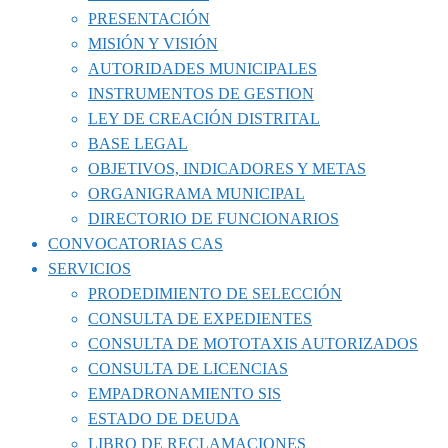
PRESENTACIÓN
MISIÓN Y VISIÓN
AUTORIDADES MUNICIPALES
INSTRUMENTOS DE GESTION
LEY DE CREACIÓN DISTRITAL
BASE LEGAL
OBJETIVOS, INDICADORES Y METAS
ORGANIGRAMA MUNICIPAL
DIRECTORIO DE FUNCIONARIOS
CONVOCATORIAS CAS
SERVICIOS
PRODEDIMIENTO DE SELECCIÓN
CONSULTA DE EXPEDIENTES
CONSULTA DE MOTOTAXIS AUTORIZADOS
CONSULTA DE LICENCIAS
EMPADRONAMIENTO SIS
ESTADO DE DEUDA
LIBRO DE RECLAMACIONES