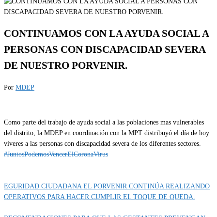
CONTINUAMOS CON LA AYUDA SOCIAL A
PERSONAS CON DISCAPACIDAD SEVERA
DE NUESTRO PORVENIR.
Por
MDEP
Como parte del trabajo de ayuda social a las poblaciones mas vulnerables
del distrito, la MDEP en coordinación con la MPT distribuyó el día de hoy
víveres a las personas con discapacidad severa de los diferentes sectores.
#JuntosPodemosVencerElCoronaVirus
Categoría
IMPORTANTE
EGURIDAD CIUDADANA EL PORVENIR CONTINÚA REALIZANDO
OPERATIVOS PARA HACER CUMPLIR EL TOQUE DE QUEDA.