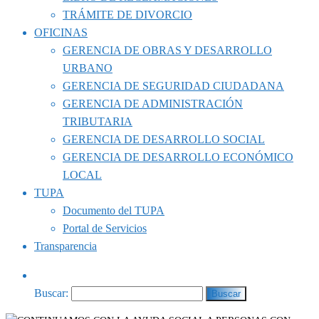
TRÁMITE DE DIVORCIO
OFICINAS
GERENCIA DE OBRAS Y DESARROLLO
URBANO
GERENCIA DE SEGURIDAD CIUDADANA
GERENCIA DE ADMINISTRACIÓN
TRIBUTARIA
GERENCIA DE DESARROLLO SOCIAL
GERENCIA DE DESARROLLO ECONÓMICO
LOCAL
TUPA
Documento del TUPA
Portal de Servicios
Transparencia
Buscar: