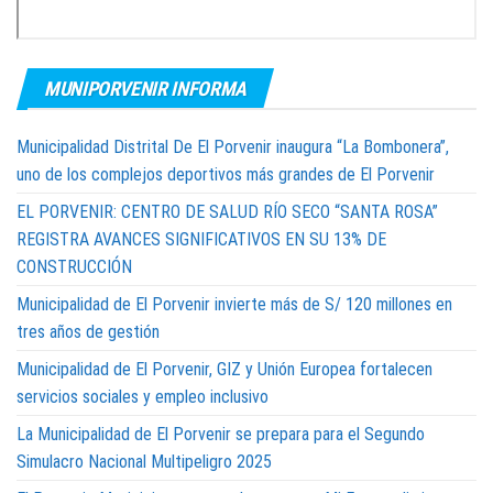
MUNIPORVENIR INFORMA
Municipalidad Distrital De El Porvenir inaugura “La Bombonera”,
uno de los complejos deportivos más grandes de El Porvenir
EL PORVENIR: CENTRO DE SALUD RÍO SECO “SANTA ROSA”
REGISTRA AVANCES SIGNIFICATIVOS EN SU 13% DE
CONSTRUCCIÓN
Municipalidad de El Porvenir invierte más de S/ 120 millones en
tres años de gestión
Municipalidad de El Porvenir, GIZ y Unión Europea fortalecen
servicios sociales y empleo inclusivo
La Municipalidad de El Porvenir se prepara para el Segundo
Simulacro Nacional Multipeligro 2025