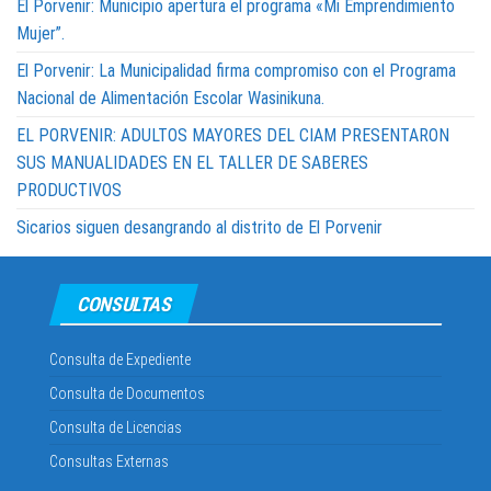
El Porvenir: Municipio apertura el programa «Mi Emprendimiento
Mujer”.
El Porvenir: La Municipalidad firma compromiso con el Programa
Nacional de Alimentación Escolar Wasinikuna.
EL PORVENIR: ADULTOS MAYORES DEL CIAM PRESENTARON
SUS MANUALIDADES EN EL TALLER DE SABERES
PRODUCTIVOS
Sicarios siguen desangrando al distrito de El Porvenir
CONSULTAS
Consulta de Expediente
Consulta de Documentos
Consulta de Licencias
Consultas Externas