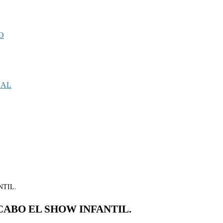
O
CAL
CABO EL SHOW INFANTIL.