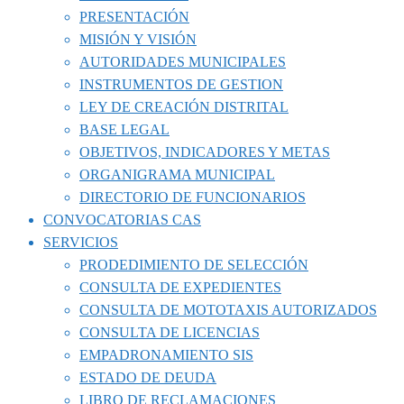
PRESENTACIÓN
MISIÓN Y VISIÓN
AUTORIDADES MUNICIPALES
INSTRUMENTOS DE GESTION
LEY DE CREACIÓN DISTRITAL
BASE LEGAL
OBJETIVOS, INDICADORES Y METAS
ORGANIGRAMA MUNICIPAL
DIRECTORIO DE FUNCIONARIOS
CONVOCATORIAS CAS
SERVICIOS
PRODEDIMIENTO DE SELECCIÓN
CONSULTA DE EXPEDIENTES
CONSULTA DE MOTOTAXIS AUTORIZADOS
CONSULTA DE LICENCIAS
EMPADRONAMIENTO SIS
ESTADO DE DEUDA
LIBRO DE RECLAMACIONES