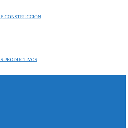
 DE CONSTRUCCIÓN
ES PRODUCTIVOS