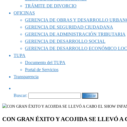
TRÁMITE DE DIVORCIO
OFICINAS
GERENCIA DE OBRAS Y DESARROLLO URBAN
GERENCIA DE SEGURIDAD CIUDADANA
GERENCIA DE ADMINISTRACIÓN TRIBUTARIA
GERENCIA DE DESARROLLO SOCIAL
GERENCIA DE DESARROLLO ECONÓMICO LO
TUPA
Documento del TUPA
Portal de Servicios
Transparencia
Buscar:
CON GRAN ÉXITO Y ACOJIDA SE LLEVÓ A 