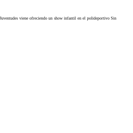
y Juventudes viene ofreciendo un show infantil en el polideportivo Sin