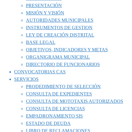
PRESENTACIÓN
MISIÓN Y VISIÓN
AUTORIDADES MUNICIPALES
INSTRUMENTOS DE GESTION
LEY DE CREACIÓN DISTRITAL
BASE LEGAL
OBJETIVOS, INDICADORES Y METAS
ORGANIGRAMA MUNICIPAL
DIRECTORIO DE FUNCIONARIOS
CONVOCATORIAS CAS
SERVICIOS
PRODEDIMIENTO DE SELECCIÓN
CONSULTA DE EXPEDIENTES
CONSULTA DE MOTOTAXIS AUTORIZADOS
CONSULTA DE LICENCIAS
EMPADRONAMIENTO SIS
ESTADO DE DEUDA
LIBRO DE RECLAMACIONES