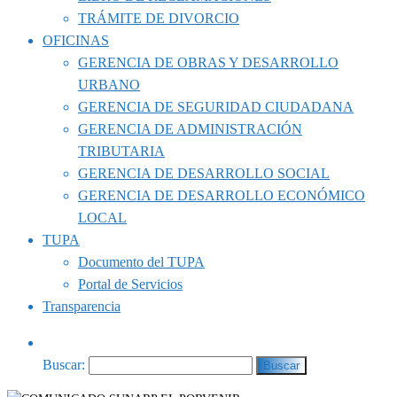
TRÁMITE DE DIVORCIO
OFICINAS
GERENCIA DE OBRAS Y DESARROLLO
URBANO
GERENCIA DE SEGURIDAD CIUDADANA
GERENCIA DE ADMINISTRACIÓN
TRIBUTARIA
GERENCIA DE DESARROLLO SOCIAL
GERENCIA DE DESARROLLO ECONÓMICO
LOCAL
TUPA
Documento del TUPA
Portal de Servicios
Transparencia
Buscar: