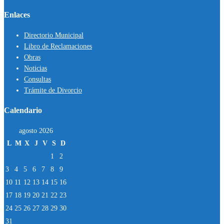
Enlaces
Directorio Municipal
Libro de Reclamaciones
Obras
Noticias
Consultas
Trámite de Divorcio
Calendario
agosto 2026
L
M
X
J
V
S
D
1
2
3
4
5
6
7
8
9
10
11
12
13
14
15
16
17
18
19
20
21
22
23
24
25
26
27
28
29
30
31