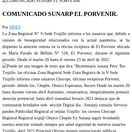
COMUNICADO SUNARP EL PORVENIR.
Por
MDEP
La Zona Registral N° V-Sede Trujillo informa a los usuarios que, debido a
razones de bioseguridad relacionados con la actual pandemia, se ha
dispuesto la atención remota en la oficina receptora de El Porvenir ubicada
en María Parado de Bellido N° 518, El Porvenir; durante el siguiente
periodo: Desde el martes 20 hasta el viernes 23 de abril de 2021.