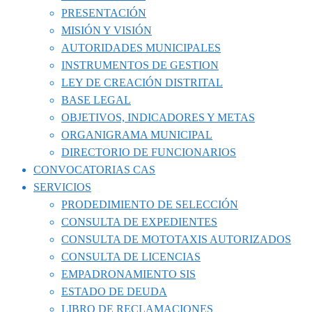
PRESENTACIÓN
MISIÓN Y VISIÓN
AUTORIDADES MUNICIPALES
INSTRUMENTOS DE GESTION
LEY DE CREACIÓN DISTRITAL
BASE LEGAL
OBJETIVOS, INDICADORES Y METAS
ORGANIGRAMA MUNICIPAL
DIRECTORIO DE FUNCIONARIOS
CONVOCATORIAS CAS
SERVICIOS
PRODEDIMIENTO DE SELECCIÓN
CONSULTA DE EXPEDIENTES
CONSULTA DE MOTOTAXIS AUTORIZADOS
CONSULTA DE LICENCIAS
EMPADRONAMIENTO SIS
ESTADO DE DEUDA
LIBRO DE RECLAMACIONES