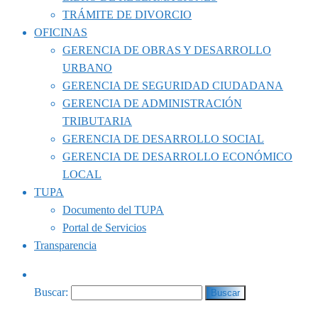
TRÁMITE DE DIVORCIO
OFICINAS
GERENCIA DE OBRAS Y DESARROLLO
URBANO
GERENCIA DE SEGURIDAD CIUDADANA
GERENCIA DE ADMINISTRACIÓN
TRIBUTARIA
GERENCIA DE DESARROLLO SOCIAL
GERENCIA DE DESARROLLO ECONÓMICO
LOCAL
TUPA
Documento del TUPA
Portal de Servicios
Transparencia
Buscar: