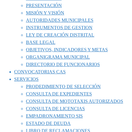
PRESENTACIÓN
MISIÓN Y VISIÓN
AUTORIDADES MUNICIPALES
INSTRUMENTOS DE GESTION
LEY DE CREACIÓN DISTRITAL
BASE LEGAL
OBJETIVOS, INDICADORES Y METAS
ORGANIGRAMA MUNICIPAL
DIRECTORIO DE FUNCIONARIOS
CONVOCATORIAS CAS
SERVICIOS
PRODEDIMIENTO DE SELECCIÓN
CONSULTA DE EXPEDIENTES
CONSULTA DE MOTOTAXIS AUTORIZADOS
CONSULTA DE LICENCIAS
EMPADRONAMIENTO SIS
ESTADO DE DEUDA
LIBRO DE RECLAMACIONES