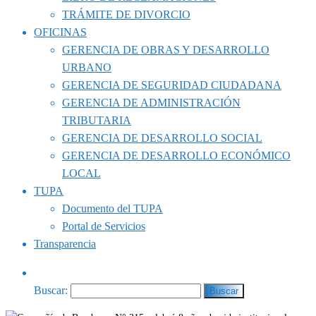
TRÁMITE DE DIVORCIO
OFICINAS
GERENCIA DE OBRAS Y DESARROLLO
URBANO
GERENCIA DE SEGURIDAD CIUDADANA
GERENCIA DE ADMINISTRACIÓN
TRIBUTARIA
GERENCIA DE DESARROLLO SOCIAL
GERENCIA DE DESARROLLO ECONÓMICO
LOCAL
TUPA
Documento del TUPA
Portal de Servicios
Transparencia
Buscar: