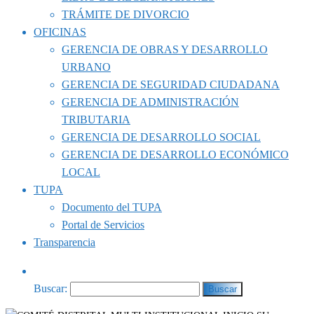
TRÁMITE DE DIVORCIO
OFICINAS
GERENCIA DE OBRAS Y DESARROLLO
URBANO
GERENCIA DE SEGURIDAD CIUDADANA
GERENCIA DE ADMINISTRACIÓN
TRIBUTARIA
GERENCIA DE DESARROLLO SOCIAL
GERENCIA DE DESARROLLO ECONÓMICO
LOCAL
TUPA
Documento del TUPA
Portal de Servicios
Transparencia
Buscar: