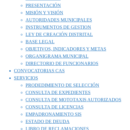
PRESENTACIÓN
MISIÓN Y VISIÓN
AUTORIDADES MUNICIPALES
INSTRUMENTOS DE GESTION
LEY DE CREACIÓN DISTRITAL
BASE LEGAL
OBJETIVOS, INDICADORES Y METAS
ORGANIGRAMA MUNICIPAL
DIRECTORIO DE FUNCIONARIOS
CONVOCATORIAS CAS
SERVICIOS
PRODEDIMIENTO DE SELECCIÓN
CONSULTA DE EXPEDIENTES
CONSULTA DE MOTOTAXIS AUTORIZADOS
CONSULTA DE LICENCIAS
EMPADRONAMIENTO SIS
ESTADO DE DEUDA
LIBRO DE RECLAMACIONES