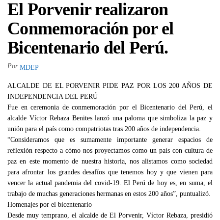
El Porvenir realizaron
Conmemoración por el
Bicentenario del Perú.
Por
MDEP
ALCALDE DE EL PORVENIR PIDE PAZ POR LOS 200 AÑOS DE
INDEPENDENCIA DEL PERÚ
Fue en ceremonia de conmemoración por el Bicentenario del Perú, el
alcalde Víctor Rebaza Benites lanzó una paloma que simboliza la paz y
unión para el país como compatriotas tras 200 años de independencia.
“Consideramos que es sumamente importante generar espacios de
reflexión respecto a cómo nos proyectamos como un país con cultura de
paz en este momento de nuestra historia, nos alistamos como sociedad
para afrontar los grandes desafíos que tenemos hoy y que vienen para
vencer la actual pandemia del covid-19. El Perú de hoy es, en suma, el
trabajo de muchas generaciones hermanas en estos 200 años”, puntualizó.
Homenajes por el bicentenario
Desde muy temprano, el alcalde de El Porvenir, Víctor Rebaza, presidió