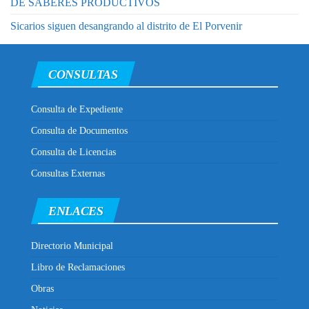
DE SABERES PRODUCTIVOS
Sicarios siguen desangrando al distrito de El Porvenir
CONSULTAS
Consulta de Expediente
Consulta de Documentos
Consulta de Licencias
Consultas Externas
ENLACES
Directorio Municipal
Libro de Reclamaciones
Obras