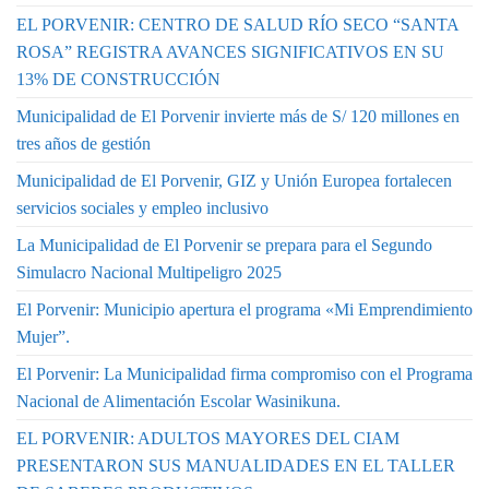
EL PORVENIR: CENTRO DE SALUD RÍO SECO “SANTA
ROSA” REGISTRA AVANCES SIGNIFICATIVOS EN SU
13% DE CONSTRUCCIÓN
Municipalidad de El Porvenir invierte más de S/ 120 millones en
tres años de gestión
Municipalidad de El Porvenir, GIZ y Unión Europea fortalecen
servicios sociales y empleo inclusivo
La Municipalidad de El Porvenir se prepara para el Segundo
Simulacro Nacional Multipeligro 2025
El Porvenir: Municipio apertura el programa «Mi Emprendimiento
Mujer”.
El Porvenir: La Municipalidad firma compromiso con el Programa
Nacional de Alimentación Escolar Wasinikuna.
EL PORVENIR: ADULTOS MAYORES DEL CIAM
PRESENTARON SUS MANUALIDADES EN EL TALLER