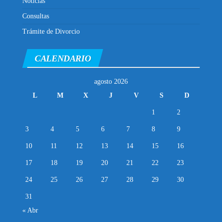
Noticias
Consultas
Trámite de Divorcio
CALENDARIO
agosto 2026
L
M
X
J
V
S
D
1
2
3
4
5
6
7
8
9
10
11
12
13
14
15
16
17
18
19
20
21
22
23
24
25
26
27
28
29
30
31
« Abr