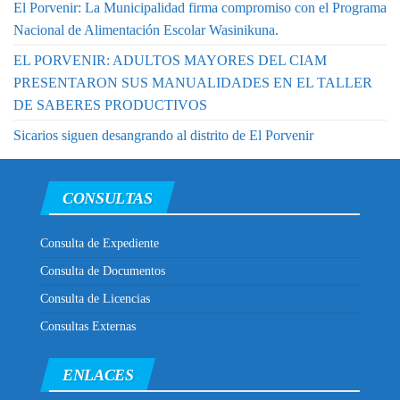
El Porvenir: La Municipalidad firma compromiso con el Programa
Nacional de Alimentación Escolar Wasinikuna.
EL PORVENIR: ADULTOS MAYORES DEL CIAM
PRESENTARON SUS MANUALIDADES EN EL TALLER
DE SABERES PRODUCTIVOS
Sicarios siguen desangrando al distrito de El Porvenir
CONSULTAS
Consulta de Expediente
Consulta de Documentos
Consulta de Licencias
Consultas Externas
ENLACES