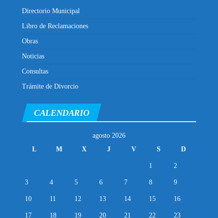
Directorio Municipal
Libro de Reclamaciones
Obras
Noticias
Consultas
Trámite de Divorcio
CALENDARIO
agosto 2026
L
M
X
J
V
S
D
1
2
3
4
5
6
7
8
9
10
11
12
13
14
15
16
17
18
19
20
21
22
23