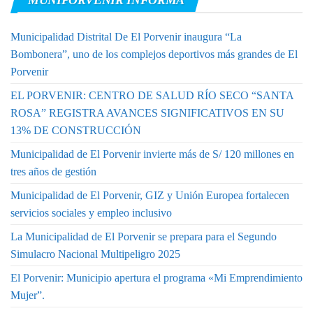
Municipalidad Distrital De El Porvenir inaugura “La
Bombonera”, uno de los complejos deportivos más grandes de El
Porvenir
EL PORVENIR: CENTRO DE SALUD RÍO SECO “SANTA
ROSA” REGISTRA AVANCES SIGNIFICATIVOS EN SU
13% DE CONSTRUCCIÓN
Municipalidad de El Porvenir invierte más de S/ 120 millones en
tres años de gestión
Municipalidad de El Porvenir, GIZ y Unión Europea fortalecen
servicios sociales y empleo inclusivo
La Municipalidad de El Porvenir se prepara para el Segundo
Simulacro Nacional Multipeligro 2025
El Porvenir: Municipio apertura el programa «Mi Emprendimiento
Mujer”.