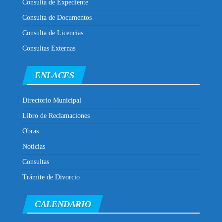
Consulta de Expediente
Consulta de Documentos
Consulta de Licencias
Consultas Externas
ENLACES
Directorio Municipal
Libro de Reclamaciones
Obras
Noticias
Consultas
Trámite de Divorcio
CALENDARIO