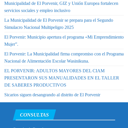
Municipalidad de El Porvenir, GIZ y Unión Europea fortalecen
servicios sociales y empleo inclusivo
La Municipalidad de El Porvenir se prepara para el Segundo
Simulacro Nacional Multipeligro 2025
El Porvenir: Municipio apertura el programa «Mi Emprendimiento
Mujer”.
El Porvenir: La Municipalidad firma compromiso con el Programa
Nacional de Alimentación Escolar Wasinikuna.
EL PORVENIR: ADULTOS MAYORES DEL CIAM
PRESENTARON SUS MANUALIDADES EN EL TALLER
DE SABERES PRODUCTIVOS
Sicarios siguen desangrando al distrito de El Porvenir
CONSULTAS