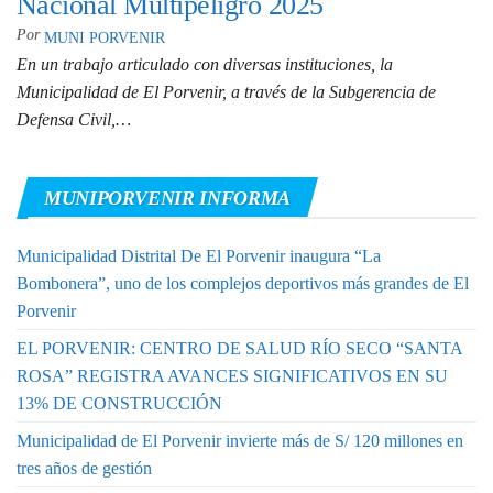
Nacional Multipeligro 2025
Por
MUNI PORVENIR
En un trabajo articulado con diversas instituciones, la
Municipalidad de El Porvenir, a través de la Subgerencia de
Defensa Civil,…
MUNIPORVENIR INFORMA
Municipalidad Distrital De El Porvenir inaugura “La
Bombonera”, uno de los complejos deportivos más grandes de El
Porvenir
EL PORVENIR: CENTRO DE SALUD RÍO SECO “SANTA
ROSA” REGISTRA AVANCES SIGNIFICATIVOS EN SU
13% DE CONSTRUCCIÓN
Municipalidad de El Porvenir invierte más de S/ 120 millones en
tres años de gestión