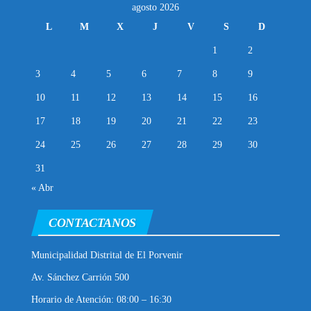
agosto 2026
L
M
X
J
V
S
D
1
2
3
4
5
6
7
8
9
10
11
12
13
14
15
16
17
18
19
20
21
22
23
24
25
26
27
28
29
30
31
« Abr
CONTACTANOS
Municipalidad Distrital de El Porvenir
Av. Sánchez Carrión 500
Horario de Atención: 08:00 – 16:30