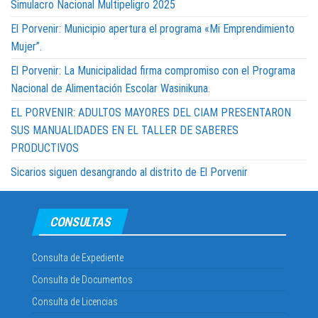
Simulacro Nacional Multipeligro 2025
El Porvenir: Municipio apertura el programa «Mi Emprendimiento
Mujer”.
El Porvenir: La Municipalidad firma compromiso con el Programa
Nacional de Alimentación Escolar Wasinikuna.
EL PORVENIR: ADULTOS MAYORES DEL CIAM PRESENTARON
SUS MANUALIDADES EN EL TALLER DE SABERES
PRODUCTIVOS
Sicarios siguen desangrando al distrito de El Porvenir
CONSULTAS
Consulta de Expediente
Consulta de Documentos
Consulta de Licencias