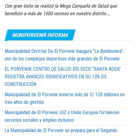
Con gran éxito se realizó la Mega Campaña de Salud que
beneficio a más de 1500 vecinos en nuestro distrito.…
MUNIPORVENIR INFORMA
Municipalidad Distrital De El Porvenir inaugura “La Bombonera”,
uno de los complejos deportivos más grandes de El Porvenir
EL PORVENIR: CENTRO DE SALUD RÍO SECO “SANTA ROSA”
REGISTRA AVANCES SIGNIFICATIVOS EN SU 13% DE
CONSTRUCCIÓN
Municipalidad de El Porvenir invierte más de S/ 120 millones en
tres años de gestión
Municipalidad de El Porvenir, GIZ y Unión Europea fortalecen
servicios sociales y empleo inclusivo
La Municipalidad de El Porvenir se prepara para el Segundo