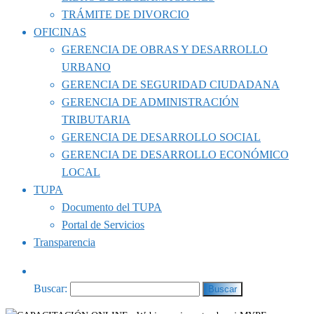
TRÁMITE DE DIVORCIO
OFICINAS
GERENCIA DE OBRAS Y DESARROLLO
URBANO
GERENCIA DE SEGURIDAD CIUDADANA
GERENCIA DE ADMINISTRACIÓN
TRIBUTARIA
GERENCIA DE DESARROLLO SOCIAL
GERENCIA DE DESARROLLO ECONÓMICO
LOCAL
TUPA
Documento del TUPA
Portal de Servicios
Transparencia
Buscar: