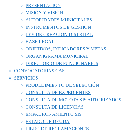
PRESENTACIÓN
MISIÓN Y VISIÓN
AUTORIDADES MUNICIPALES
INSTRUMENTOS DE GESTION
LEY DE CREACIÓN DISTRITAL
BASE LEGAL
OBJETIVOS, INDICADORES Y METAS
ORGANIGRAMA MUNICIPAL
DIRECTORIO DE FUNCIONARIOS
CONVOCATORIAS CAS
SERVICIOS
PRODEDIMIENTO DE SELECCIÓN
CONSULTA DE EXPEDIENTES
CONSULTA DE MOTOTAXIS AUTORIZADOS
CONSULTA DE LICENCIAS
EMPADRONAMIENTO SIS
ESTADO DE DEUDA
LIBRO DE RECLAMACIONES