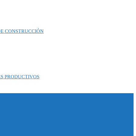
 DE CONSTRUCCIÓN
ES PRODUCTIVOS