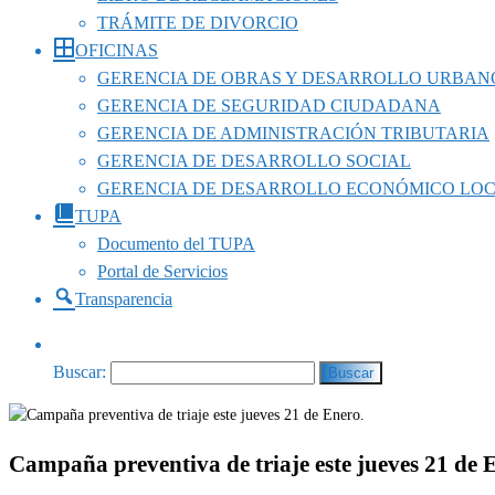
TRÁMITE DE DIVORCIO
OFICINAS
GERENCIA DE OBRAS Y DESARROLLO URBAN
GERENCIA DE SEGURIDAD CIUDADANA
GERENCIA DE ADMINISTRACIÓN TRIBUTARIA
GERENCIA DE DESARROLLO SOCIAL
GERENCIA DE DESARROLLO ECONÓMICO LO
TUPA
Documento del TUPA
Portal de Servicios
Transparencia
Buscar:
Campaña preventiva de triaje este jueves 21 de 