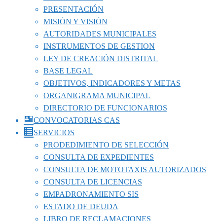
PRESENTACIÓN
MISIÓN Y VISIÓN
AUTORIDADES MUNICIPALES
INSTRUMENTOS DE GESTION
LEY DE CREACIÓN DISTRITAL
BASE LEGAL
OBJETIVOS, INDICADORES Y METAS
ORGANIGRAMA MUNICIPAL
DIRECTORIO DE FUNCIONARIOS
CONVOCATORIAS CAS
SERVICIOS
PRODEDIMIENTO DE SELECCIÓN
CONSULTA DE EXPEDIENTES
CONSULTA DE MOTOTAXIS AUTORIZADOS
CONSULTA DE LICENCIAS
EMPADRONAMIENTO SIS
ESTADO DE DEUDA
LIBRO DE RECLAMACIONES