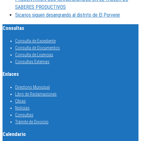
SABERES PRODUCTIVOS
Sicarios siguen desangrando al distrito de El Porvenir
Consultas
Consulta de Expediente
Consulta de Documentos
Consulta de Licencias
Consultas Externas
Enlaces
Directorio Municipal
Libro de Reclamaciones
Obras
Noticias
Consultas
Trámite de Divorcio
Calendario