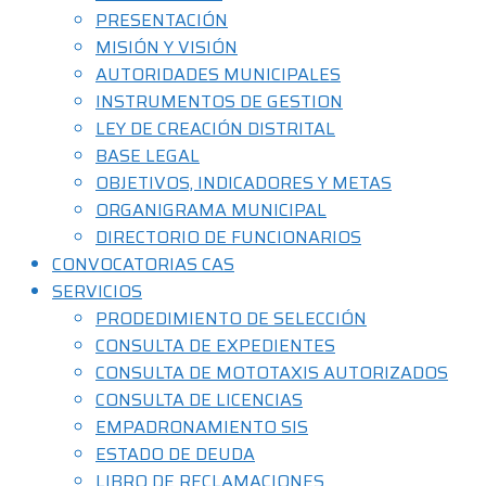
PRESENTACIÓN
MISIÓN Y VISIÓN
AUTORIDADES MUNICIPALES
INSTRUMENTOS DE GESTION
LEY DE CREACIÓN DISTRITAL
BASE LEGAL
OBJETIVOS, INDICADORES Y METAS
ORGANIGRAMA MUNICIPAL
DIRECTORIO DE FUNCIONARIOS
CONVOCATORIAS CAS
SERVICIOS
PRODEDIMIENTO DE SELECCIÓN
CONSULTA DE EXPEDIENTES
CONSULTA DE MOTOTAXIS AUTORIZADOS
CONSULTA DE LICENCIAS
EMPADRONAMIENTO SIS
ESTADO DE DEUDA
LIBRO DE RECLAMACIONES