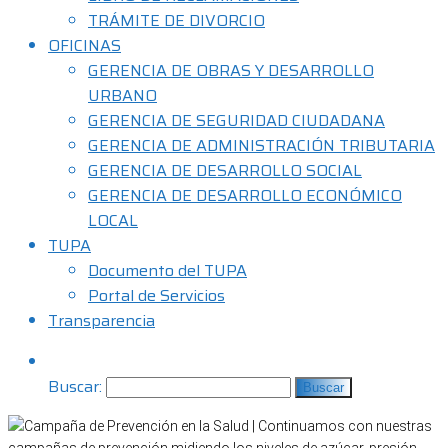
TRÁMITE DE DIVORCIO
OFICINAS
GERENCIA DE OBRAS Y DESARROLLO
URBANO
GERENCIA DE SEGURIDAD CIUDADANA
GERENCIA DE ADMINISTRACIÓN TRIBUTARIA
GERENCIA DE DESARROLLO SOCIAL
GERENCIA DE DESARROLLO ECONÓMICO
LOCAL
TUPA
Documento del TUPA
Portal de Servicios
Transparencia
Buscar: