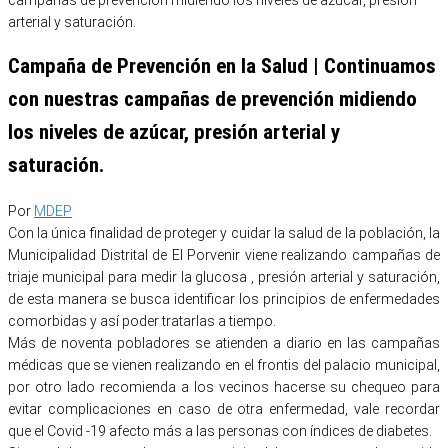
Campaña de Prevención en la Salud | Continuamos
con nuestras campañas de prevención midiendo
los niveles de azúcar, presión arterial y
saturación.
Por
MDEP
Con la única finalidad de proteger y cuidar la salud de la población, la
Municipalidad Distrital de El Porvenir viene realizando campañas de
triaje municipal para medir la glucosa , presión arterial y saturación,
de esta manera se busca identificar los principios de enfermedades
comorbidas y así poder tratarlas a tiempo.
Más de noventa pobladores se atienden a diario en las campañas
médicas que se vienen realizando en el frontis del palacio municipal,
por otro lado recomienda a los vecinos hacerse su chequeo para
evitar complicaciones en caso de otra enfermedad, vale recordar
que el Covid -19 afecto más a las personas con índices de diabetes.