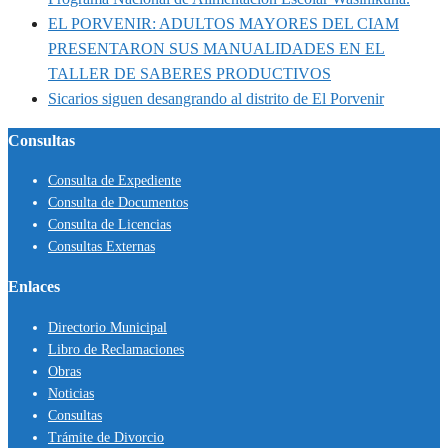
EL PORVENIR: ADULTOS MAYORES DEL CIAM
PRESENTARON SUS MANUALIDADES EN EL
TALLER DE SABERES PRODUCTIVOS
Sicarios siguen desangrando al distrito de El Porvenir
Consultas
Consulta de Expediente
Consulta de Documentos
Consulta de Licencias
Consultas Externas
Enlaces
Directorio Municipal
Libro de Reclamaciones
Obras
Noticias
Consultas
Trámite de Divorcio