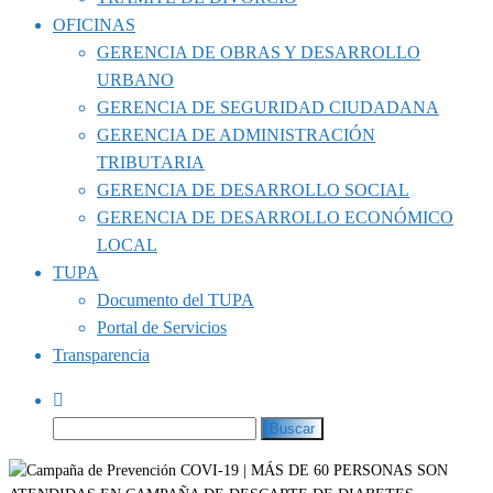
OFICINAS
GERENCIA DE OBRAS Y DESARROLLO
URBANO
GERENCIA DE SEGURIDAD CIUDADANA
GERENCIA DE ADMINISTRACIÓN
TRIBUTARIA
GERENCIA DE DESARROLLO SOCIAL
GERENCIA DE DESARROLLO ECONÓMICO
LOCAL
TUPA
Documento del TUPA
Portal de Servicios
Transparencia