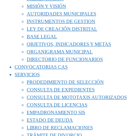
MISIÓN Y VISIÓN
AUTORIDADES MUNICIPALES
INSTRUMENTOS DE GESTION
LEY DE CREACIÓN DISTRITAL
BASE LEGAL
OBJETIVOS, INDICADORES Y METAS
ORGANIGRAMA MUNICIPAL
DIRECTORIO DE FUNCIONARIOS
CONVOCATORIAS CAS
SERVICIOS
PRODEDIMIENTO DE SELECCIÓN
CONSULTA DE EXPEDIENTES
CONSULTA DE MOTOTAXIS AUTORIZADOS
CONSULTA DE LICENCIAS
EMPADRONAMIENTO SIS
ESTADO DE DEUDA
LIBRO DE RECLAMACIONES
TRÁMITE DE DIVORCIO