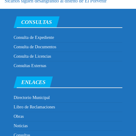
Sicarios siguen desangrando al distrito de El Porvenir
CONSULTAS
Consulta de Expediente
Consulta de Documentos
Consulta de Licencias
Consultas Externas
ENLACES
Directorio Municipal
Libro de Reclamaciones
Obras
Noticias
Consultas