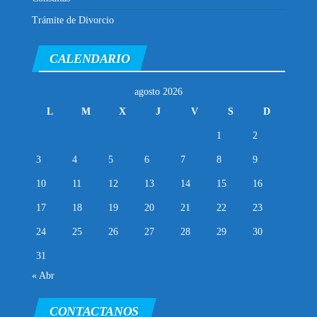
Trámite de Divorcio
CALENDARIO
agosto 2026
L
M
X
J
V
S
D
1
2
3
4
5
6
7
8
9
10
11
12
13
14
15
16
17
18
19
20
21
22
23
24
25
26
27
28
29
30
31
« Abr
CONTACTANOS