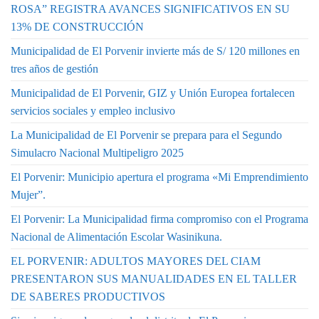
ROSA” REGISTRA AVANCES SIGNIFICATIVOS EN SU
13% DE CONSTRUCCIÓN
Municipalidad de El Porvenir invierte más de S/ 120 millones en
tres años de gestión
Municipalidad de El Porvenir, GIZ y Unión Europea fortalecen
servicios sociales y empleo inclusivo
La Municipalidad de El Porvenir se prepara para el Segundo
Simulacro Nacional Multipeligro 2025
El Porvenir: Municipio apertura el programa «Mi Emprendimiento
Mujer”.
El Porvenir: La Municipalidad firma compromiso con el Programa
Nacional de Alimentación Escolar Wasinikuna.
EL PORVENIR: ADULTOS MAYORES DEL CIAM
PRESENTARON SUS MANUALIDADES EN EL TALLER
DE SABERES PRODUCTIVOS