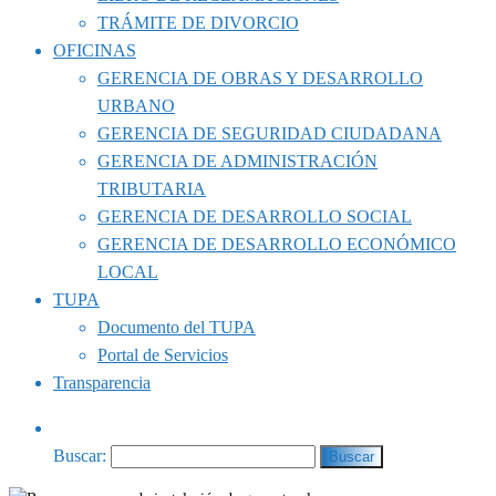
TRÁMITE DE DIVORCIO
OFICINAS
GERENCIA DE OBRAS Y DESARROLLO
URBANO
GERENCIA DE SEGURIDAD CIUDADANA
GERENCIA DE ADMINISTRACIÓN
TRIBUTARIA
GERENCIA DE DESARROLLO SOCIAL
GERENCIA DE DESARROLLO ECONÓMICO
LOCAL
TUPA
Documento del TUPA
Portal de Servicios
Transparencia
Buscar: