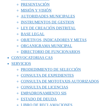
PRESENTACIÓN
MISIÓN Y VISIÓN
AUTORIDADES MUNICIPALES
INSTRUMENTOS DE GESTION
LEY DE CREACIÓN DISTRITAL
BASE LEGAL
OBJETIVOS, INDICADORES Y METAS
ORGANIGRAMA MUNICIPAL
DIRECTORIO DE FUNCIONARIOS
CONVOCATORIAS CAS
SERVICIOS
PRODEDIMIENTO DE SELECCIÓN
CONSULTA DE EXPEDIENTES
CONSULTA DE MOTOTAXIS AUTORIZADOS
CONSULTA DE LICENCIAS
EMPADRONAMIENTO SIS
ESTADO DE DEUDA
LIBRO DE RECLAMACIONES