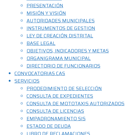
PRESENTACIÓN
MISIÓN Y VISIÓN
AUTORIDADES MUNICIPALES
INSTRUMENTOS DE GESTION
LEY DE CREACIÓN DISTRITAL
BASE LEGAL
OBJETIVOS, INDICADORES Y METAS
ORGANIGRAMA MUNICIPAL
DIRECTORIO DE FUNCIONARIOS
CONVOCATORIAS CAS
SERVICIOS
PRODEDIMIENTO DE SELECCIÓN
CONSULTA DE EXPEDIENTES
CONSULTA DE MOTOTAXIS AUTORIZADOS
CONSULTA DE LICENCIAS
EMPADRONAMIENTO SIS
ESTADO DE DEUDA
LIBRO DE RECLAMACIONES