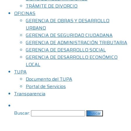
TRÁMITE DE DIVORCIO
OFICINAS
GERENCIA DE OBRAS Y DESARROLLO
URBANO
GERENCIA DE SEGURIDAD CIUDADANA
GERENCIA DE ADMINISTRACIÓN TRIBUTARIA
GERENCIA DE DESARROLLO SOCIAL
GERENCIA DE DESARROLLO ECONÓMICO
LOCAL
TUPA
Documento del TUPA
Portal de Servicios
Transparencia
Buscar: