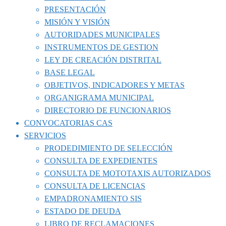
PRESENTACIÓN
MISIÓN Y VISIÓN
AUTORIDADES MUNICIPALES
INSTRUMENTOS DE GESTION
LEY DE CREACIÓN DISTRITAL
BASE LEGAL
OBJETIVOS, INDICADORES Y METAS
ORGANIGRAMA MUNICIPAL
DIRECTORIO DE FUNCIONARIOS
CONVOCATORIAS CAS
SERVICIOS
PRODEDIMIENTO DE SELECCIÓN
CONSULTA DE EXPEDIENTES
CONSULTA DE MOTOTAXIS AUTORIZADOS
CONSULTA DE LICENCIAS
EMPADRONAMIENTO SIS
ESTADO DE DEUDA
LIBRO DE RECLAMACIONES