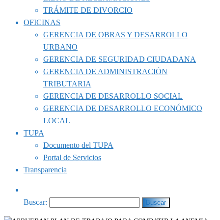
TRÁMITE DE DIVORCIO
OFICINAS
GERENCIA DE OBRAS Y DESARROLLO
URBANO
GERENCIA DE SEGURIDAD CIUDADANA
GERENCIA DE ADMINISTRACIÓN
TRIBUTARIA
GERENCIA DE DESARROLLO SOCIAL
GERENCIA DE DESARROLLO ECONÓMICO
LOCAL
TUPA
Documento del TUPA
Portal de Servicios
Transparencia
Buscar: