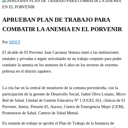
APRUEBAN PLAN DE TRABAJO PARA
COMBATIR LA ANEMIA EN EL PORVENIR
Por
MDEP
El alcalde de El Porvenir Juan Carranza Ventura instó a las instituciones
estatales y privadas a seguir articulando en un trabajo conjunto para poder
combatir la anemia en los menores de 6 años en los sectores de extrema
pobreza en el distrito zapatero.
La cita fue en la central de monitoreo de la comuna porvenireña, con la
participación de la gerente de Desarrollo Social, Isabel Oliva Lozano, Micro
Red de Salud, Unidad de Gestión Educativa Nª 1 (UGEL 01), clínicas de El
Porvenir, Juntos, Pensión 65, Aurora, Centro de Emergencia Mujer (CEM),
Promotoras de Salud, Centros de Salud Mental.
En reunión de trabajo se aprobó el Plan de Trabajo de la Instancia de