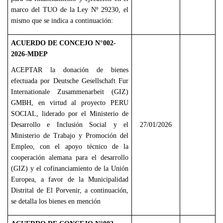
marco del TUO de la Ley Nº 29230, el
mismo que se indica a continuación:
ACUERDO DE CONCEJO N°002-
2026-MDEP
ACEPTAR la donación de bienes
efectuada por Deutsche Gesellschaft Fur
Internationale Zusammenarbeit (GIZ)
GMBH, en virtud al proyecto PERU
SOCIAL, liderado por el Ministerio de
Desarrollo e Inclusión Social y el
27/01/2026
Ministerio de Trabajo y Promoción del
Empleo, con el apoyo técnico de la
cooperación alemana para el desarrollo
(GIZ) y el cofinanciamiento de la Unión
Europea, a favor de la Municipalidad
Distrital de El Porvenir, a continuación,
se detalla los bienes en mención