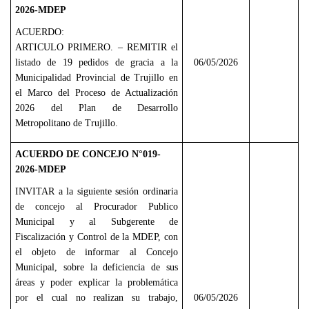
2026-MDEP
ACUERDO:
ARTICULO PRIMERO. – REMITIR el
listado de 19 pedidos de gracia a la
06/05/2026
Municipalidad Provincial de Trujillo en
el Marco del Proceso de Actualización
2026 del Plan de Desarrollo
Metropolitano de Trujillo.
ACUERDO DE CONCEJO N°019-
2026-MDEP
INVITAR a la siguiente sesión ordinaria
de concejo al Procurador Publico
Municipal y al Subgerente de
Fiscalización y Control de la MDEP, con
el objeto de informar al Concejo
Municipal, sobre la deficiencia de sus
áreas y poder explicar la problemática
por el cual no realizan su trabajo,
06/05/2026