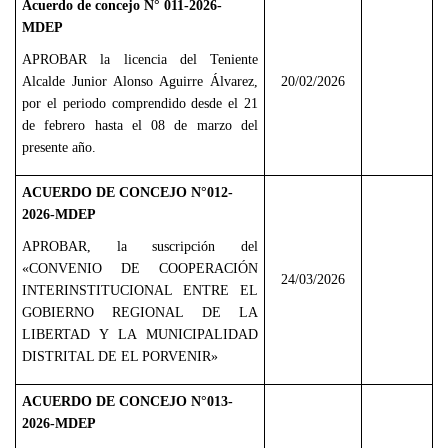
Acuerdo de concejo N° 011-2026-
MDEP
APROBAR la licencia del Teniente
Alcalde Junior Alonso Aguirre Álvarez,
20/02/2026
por el periodo comprendido desde el 21
de febrero hasta el 08 de marzo del
presente año.
ACUERDO DE CONCEJO N°012-
2026-MDEP
APROBAR, la suscripción del
«CONVENIO DE COOPERACIÓN
24/03/2026
INTERINSTITUCIONAL ENTRE EL
GOBIERNO REGIONAL DE LA
LIBERTAD Y LA MUNICIPALIDAD
DISTRITAL DE EL PORVENIR»
ACUERDO DE CONCEJO N°013-
2026-MDEP