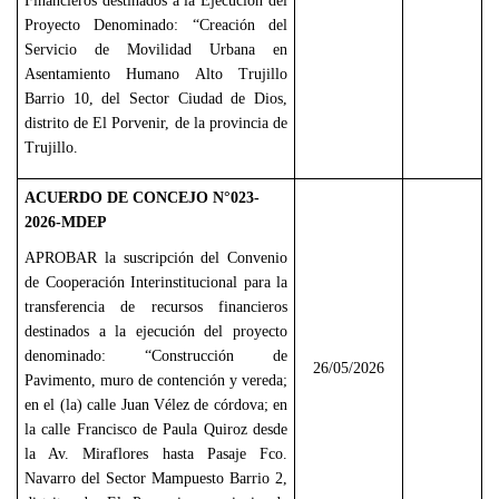
Financieros destinados a la Ejecución del
Proyecto Denominado: “Creación del
Servicio de Movilidad Urbana en
Asentamiento Humano Alto Trujillo
Barrio 10, del Sector Ciudad de Dios,
distrito de El Porvenir, de la provincia de
Trujillo.
ACUERDO DE CONCEJO N°023-
2026-MDEP
APROBAR la suscripción del Convenio
de Cooperación Interinstitucional para la
transferencia de recursos financieros
destinados a la ejecución del proyecto
denominado: “Construcción de
26/05/2026
Pavimento, muro de contención y vereda;
en el (la) calle Juan Vélez de córdova; en
la calle Francisco de Paula Quiroz desde
la Av. Miraflores hasta Pasaje Fco.
Navarro del Sector Mampuesto Barrio 2,