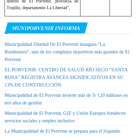
distrito de El Porvenir, provincia de
Trujillo, departamento La Libertad”,
MUNIPORVENIR INFORMA
Municipalidad Distrital De El Porvenir inaugura “La
Bombonera”, uno de los complejos deportivos más grandes de El
Porvenir
EL PORVENIR: CENTRO DE SALUD RÍO SECO “SANTA
ROSA” REGISTRA AVANCES SIGNIFICATIVOS EN SU
13% DE CONSTRUCCIÓN
Municipalidad de El Porvenir invierte más de S/ 120 millones en
tres años de gestión
Municipalidad de El Porvenir, GIZ y Unión Europea fortalecen
servicios sociales y empleo inclusivo
La Municipalidad de El Porvenir se prepara para el Segundo