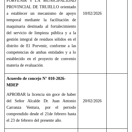
PORVENIR Y LA MUNICIPALIDAD
PROVINCIAL DE TRUJILLO orientado
a establecer un mecanismo de apoyo
10/02/2026
temporal mediante la facilitación de
maquinaria destinada al fortalecimiento
del servicio de limpieza pública y a la
gestión integral de residuos sólidos en el
distrito de El Porvenir, conforme a las
competencias de ambas entidades y a lo
establecido en el proyecto de convenio
materia de evaluación.
Acuerdo de concejo N° 010-2026-
MDEP
APROBAR la licencia sin goce de haber
del Señor Alcalde Dr. Juan Antonio
20/02/2026
Carranza Ventura, por el periodo
comprendido desde el 21de febrero hasta
el 23 de febrero del presente año.