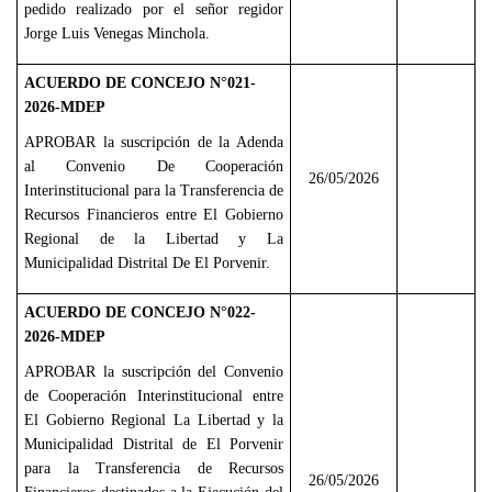
pedido realizado por el señor regidor
Jorge Luis Venegas Minchola.
ACUERDO DE CONCEJO N°021-
2026-MDEP
APROBAR la suscripción de la Adenda
al Convenio De Cooperación
26/05/2026
Interinstitucional para la Transferencia de
Recursos Financieros entre El Gobierno
Regional de la Libertad y La
Municipalidad Distrital De El Porvenir.
ACUERDO DE CONCEJO N°022-
2026-MDEP
APROBAR la suscripción del Convenio
de Cooperación Interinstitucional entre
El Gobierno Regional La Libertad y la
Municipalidad Distrital de El Porvenir
para la Transferencia de Recursos
26/05/2026