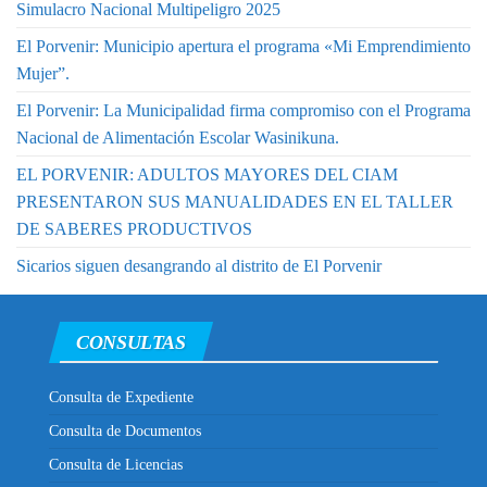
Simulacro Nacional Multipeligro 2025
El Porvenir: Municipio apertura el programa «Mi Emprendimiento
Mujer”.
El Porvenir: La Municipalidad firma compromiso con el Programa
Nacional de Alimentación Escolar Wasinikuna.
EL PORVENIR: ADULTOS MAYORES DEL CIAM
PRESENTARON SUS MANUALIDADES EN EL TALLER
DE SABERES PRODUCTIVOS
Sicarios siguen desangrando al distrito de El Porvenir
CONSULTAS
Consulta de Expediente
Consulta de Documentos
Consulta de Licencias