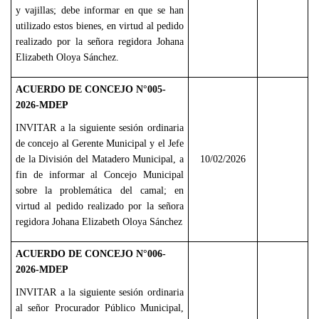
y vajillas; debe informar en que se han
utilizado estos bienes, en virtud al pedido
realizado por la señora regidora Johana
Elizabeth Oloya Sánchez.
ACUERDO DE CONCEJO N°005-
2026-MDEP
INVITAR a la siguiente sesión ordinaria
de concejo al Gerente Municipal y el Jefe
de la División del Matadero Municipal, a
10/02/2026
fin de informar al Concejo Municipal
sobre la problemática del camal; en
virtud al pedido realizado por la señora
regidora Johana Elizabeth Oloya Sánchez
ACUERDO DE CONCEJO N°006-
2026-MDEP
INVITAR a la siguiente sesión ordinaria
al señor Procurador Público Municipal,