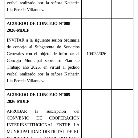
verbal realizado por la señora Katherin
Lia Pereda Villanueva
ACUERDO DE CONCEJO N°008-
2026-MDEP
INVITAR a la siguiente sesión ordinaria
de concejo al Subgerente de Servicios
Generales con el objeto de informar al
10/02/2026
Concejo Municipal sobre su Plan de
Trabajo año 2026, en virtud al pedido
verbal realizado por la señora Katherin
Lia Pereda Villanueva.
ACUERDO DE CONCEJO N°009-
2026-MDEP
APROBAR la suscripción del
CONVENIO DE COOPERACIÓN
INTERINSTITUCIONAL ENTRE LA
MUNICIPALIDAD DISTRITAL DE EL