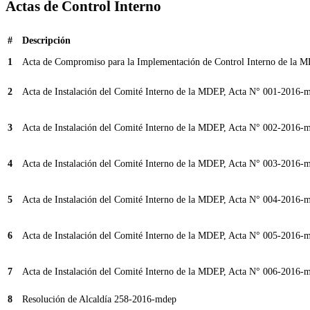
Actas de Control Interno
#
Descripción
1
Acta de Compromiso para la Implementación de Control Interno de la
2
Acta de Instalación del Comité Interno de la MDEP, Acta N° 001-2016-
3
Acta de Instalación del Comité Interno de la MDEP, Acta N° 002-2016-
4
Acta de Instalación del Comité Interno de la MDEP, Acta N° 003-2016-
5
Acta de Instalación del Comité Interno de la MDEP, Acta N° 004-2016-
6
Acta de Instalación del Comité Interno de la MDEP, Acta N° 005-2016-
7
Acta de Instalación del Comité Interno de la MDEP, Acta N° 006-2016-
8
Resolución de Alcaldía 258-2016-mdep