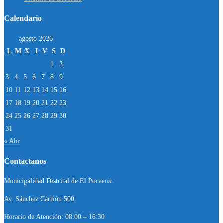
Calendario
agosto 2026
L
M
X
J
V
S
D
1
2
3
4
5
6
7
8
9
10
11
12
13
14
15
16
17
18
19
20
21
22
23
24
25
26
27
28
29
30
31
« Abr
Contactanos
Municipalidad Distrital de El Porvenir
Av. Sánchez Carrión 500
Horario de Atención: 08:00 – 16:30