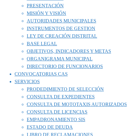
PRESENTACIÓN
MISIÓN Y VISIÓN
AUTORIDADES MUNICIPALES
INSTRUMENTOS DE GESTION
LEY DE CREACIÓN DISTRITAL
BASE LEGAL
OBJETIVOS, INDICADORES Y METAS
ORGANIGRAMA MUNICIPAL
DIRECTORIO DE FUNCIONARIOS
CONVOCATORIAS CAS
SERVICIOS
PRODEDIMIENTO DE SELECCIÓN
CONSULTA DE EXPEDIENTES
CONSULTA DE MOTOTAXIS AUTORIZADOS
CONSULTA DE LICENCIAS
EMPADRONAMIENTO SIS
ESTADO DE DEUDA
LIBRO DE RECLAMACIONES