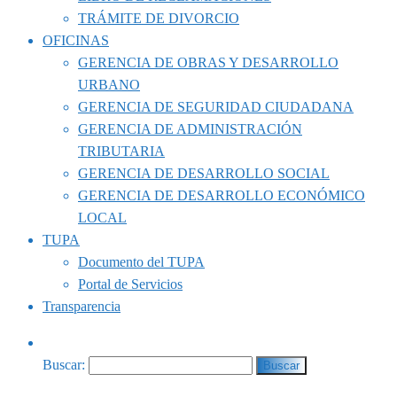
TRÁMITE DE DIVORCIO
OFICINAS
GERENCIA DE OBRAS Y DESARROLLO
URBANO
GERENCIA DE SEGURIDAD CIUDADANA
GERENCIA DE ADMINISTRACIÓN
TRIBUTARIA
GERENCIA DE DESARROLLO SOCIAL
GERENCIA DE DESARROLLO ECONÓMICO
LOCAL
TUPA
Documento del TUPA
Portal de Servicios
Transparencia
Buscar: