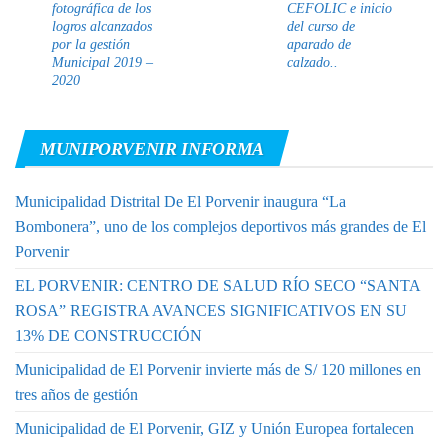
fotográfica de los
CEFOLIC e inicio
logros alcanzados
del curso de
por la gestión
aparado de
Municipal 2019 –
calzado..
2020
MUNIPORVENIR INFORMA
Municipalidad Distrital De El Porvenir inaugura “La
Bombonera”, uno de los complejos deportivos más grandes de El
Porvenir
EL PORVENIR: CENTRO DE SALUD RÍO SECO “SANTA
ROSA” REGISTRA AVANCES SIGNIFICATIVOS EN SU
13% DE CONSTRUCCIÓN
Municipalidad de El Porvenir invierte más de S/ 120 millones en
tres años de gestión
Municipalidad de El Porvenir, GIZ y Unión Europea fortalecen