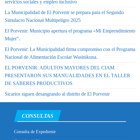
servicios sociales y empleo inclusivo
La Municipalidad de El Porvenir se prepara para el Segundo
Simulacro Nacional Multipeligro 2025
El Porvenir: Municipio apertura el programa «Mi Emprendimiento
Mujer”.
El Porvenir: La Municipalidad firma compromiso con el Programa
Nacional de Alimentación Escolar Wasinikuna.
EL PORVENIR: ADULTOS MAYORES DEL CIAM
PRESENTARON SUS MANUALIDADES EN EL TALLER
DE SABERES PRODUCTIVOS
Sicarios siguen desangrando al distrito de El Porvenir
CONSULTAS
Consulta de Expediente