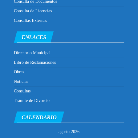
Consulta de Documentos
Consulta de Licencias
Consultas Externas
ENLACES
Directorio Municipal
Libro de Reclamaciones
Obras
Noticias
Consultas
Trámite de Divorcio
CALENDARIO
agosto 2026