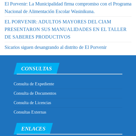
El Porvenir: La Municipalidad firma compromiso con el Programa
Nacional de Alimentación Escolar Wasinikuna.
EL PORVENIR: ADULTOS MAYORES DEL CIAM
PRESENTARON SUS MANUALIDADES EN EL TALLER
DE SABERES PRODUCTIVOS
Sicarios siguen desangrando al distrito de El Porvenir
CONSULTAS
Consulta de Expediente
Consulta de Documentos
Consulta de Licencias
Consultas Externas
ENLACES