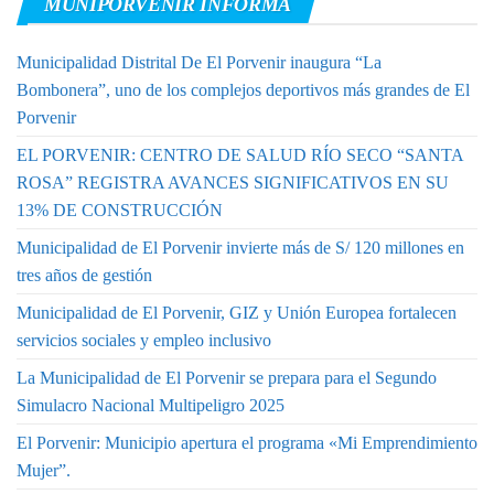
MUNIPORVENIR INFORMA
Municipalidad Distrital De El Porvenir inaugura “La
Bombonera”, uno de los complejos deportivos más grandes de El
Porvenir
EL PORVENIR: CENTRO DE SALUD RÍO SECO “SANTA
ROSA” REGISTRA AVANCES SIGNIFICATIVOS EN SU
13% DE CONSTRUCCIÓN
Municipalidad de El Porvenir invierte más de S/ 120 millones en
tres años de gestión
Municipalidad de El Porvenir, GIZ y Unión Europea fortalecen
servicios sociales y empleo inclusivo
La Municipalidad de El Porvenir se prepara para el Segundo
Simulacro Nacional Multipeligro 2025
El Porvenir: Municipio apertura el programa «Mi Emprendimiento
Mujer”.