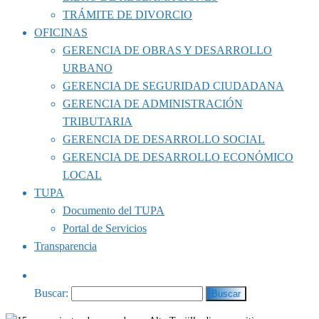
TRÁMITE DE DIVORCIO
OFICINAS
GERENCIA DE OBRAS Y DESARROLLO
URBANO
GERENCIA DE SEGURIDAD CIUDADANA
GERENCIA DE ADMINISTRACIÓN
TRIBUTARIA
GERENCIA DE DESARROLLO SOCIAL
GERENCIA DE DESARROLLO ECONÓMICO
LOCAL
TUPA
Documento del TUPA
Portal de Servicios
Transparencia
Buscar: