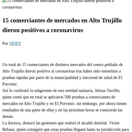
15 comerciantes de mercados en Alto Trujillo
dieron positivos a coronavirus
Por
MDEP
Un total de 15 comerciantes de distintos mercados del centro poblado de
Alto Trujillo dieron positivo al coronavirus tras haber sido sometidos a
pruebas rápidas por parte de la municipalidad y microred de salud de El
Porvenir.
Así lo confirmó la subgerente de esta entidad sanitaria, Julissa Tarrillo,
quien contó que en total se aplicaron 500 pruebas a comerciantes de
mercados en Alto Trujillo y en El Porvenir; sin embargo, por ahora tienen
resultados de una parte de ellas y en las próximas horas se conocerán las
demás.
La doctora, destacó las gestiones que realizó el alcalde distrital, Víctor
Rebaza, quien consiguió que estas pruebas lleguen hasta su jurisdicción para