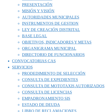
PRESENTACIÓN
MISIÓN Y VISIÓN
AUTORIDADES MUNICIPALES
INSTRUMENTOS DE GESTION
LEY DE CREACIÓN DISTRITAL
BASE LEGAL
OBJETIVOS, INDICADORES Y METAS
ORGANIGRAMA MUNICIPAL
DIRECTORIO DE FUNCIONARIOS
CONVOCATORIAS CAS
SERVICIOS
PRODEDIMIENTO DE SELECCIÓN
CONSULTA DE EXPEDIENTES
CONSULTA DE MOTOTAXIS AUTORIZADOS
CONSULTA DE LICENCIAS
EMPADRONAMIENTO SIS
ESTADO DE DEUDA
LIBRO DE RECLAMACIONES