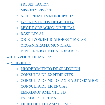
PRESENTACIÓN
MISIÓN Y VISIÓN
AUTORIDADES MUNICIPALES
INSTRUMENTOS DE GESTION
LEY DE CREACIÓN DISTRITAL
BASE LEGAL
OBJETIVOS, INDICADORES Y METAS
ORGANIGRAMA MUNICIPAL
DIRECTORIO DE FUNCIONARIOS
CONVOCATORIAS CAS
SERVICIOS
PRODEDIMIENTO DE SELECCIÓN
CONSULTA DE EXPEDIENTES
CONSULTA DE MOTOTAXIS AUTORIZADOS
CONSULTA DE LICENCIAS
EMPADRONAMIENTO SIS
ESTADO DE DEUDA
LIBRO DE RECLAMACIONES