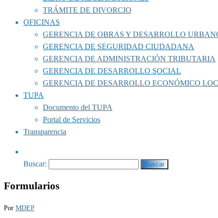
TRÁMITE DE DIVORCIO
OFICINAS
GERENCIA DE OBRAS Y DESARROLLO URBAN
GERENCIA DE SEGURIDAD CIUDADANA
GERENCIA DE ADMINISTRACIÓN TRIBUTARIA
GERENCIA DE DESARROLLO SOCIAL
GERENCIA DE DESARROLLO ECONÓMICO LO
TUPA
Documento del TUPA
Portal de Servicios
Transparencia
Buscar:
Formularios
Por
MDEP