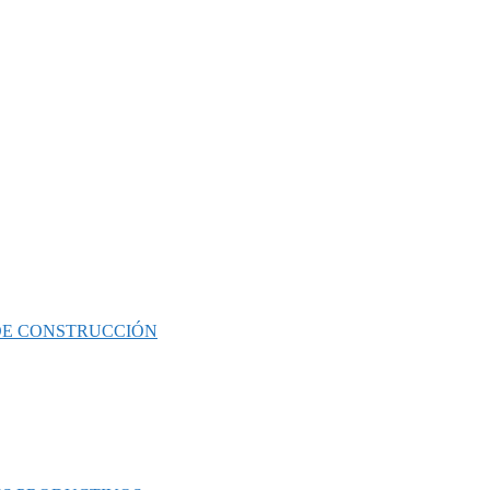
 DE CONSTRUCCIÓN